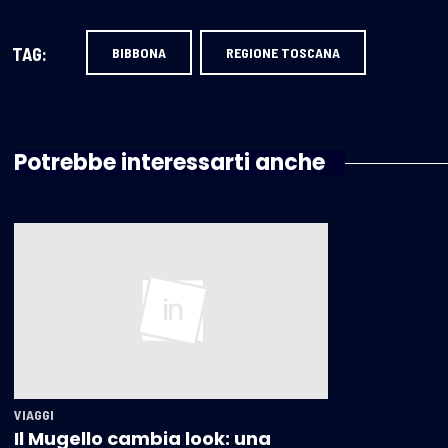
TAG:
BIBBONA
REGIONE TOSCANA
Potrebbe interessarti anche
VIAGGI
Il Mugello cambia look: una