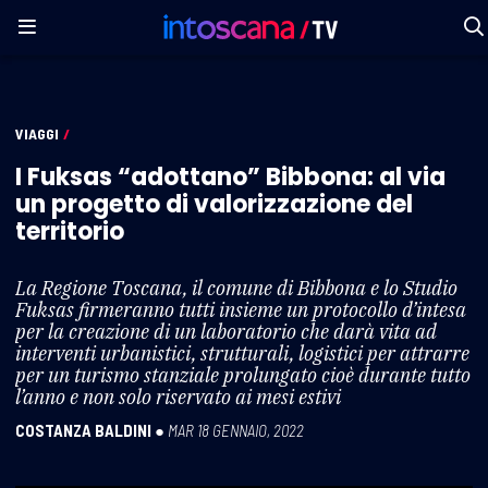
VIAGGI
/
I Fuksas “adottano” Bibbona: al via
un progetto di valorizzazione del
territorio
La Regione Toscana, il comune di Bibbona e lo Studio
Fuksas firmeranno tutti insieme un protocollo d’intesa
per la creazione di un laboratorio che darà vita ad
interventi urbanistici, strutturali, logistici per attrarre
per un turismo stanziale prolungato cioè durante tutto
l’anno e non solo riservato ai mesi estivi
COSTANZA BALDINI
●
MAR 18 GENNAIO, 2022