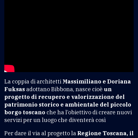
La coppia di architetti
Massimiliano e Doriana
Fuksas
adottano Bibbona, nasce cioè
un
progetto di recupero e valorizzazione del
patrimonio storico e ambientale del piccolo
borgo toscano
che ha l’obiettivo di creare nuovi
servizi per un luogo che diventerà così
Per dare il via al progetto la
Regione Toscana, il