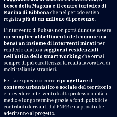
bosco della Magona e il centro turistico di
Marina di Bibbona
che nel periodo estivo
registra
più di un milione di presenze.
L’intervento di Fuksas non potrà dunque essere
un semplice abbellimento del comune ma
bensì un insieme di interventi mirati
per
renderlo adatto a
soggiorni residenziali
nell’ottica dello smart working
che ormai
sempre di più caratterizza la realtà lavorativa di
molti italiani e stranieri.
Per fare questo occorre
riprogettare il
contesto urbanistico e sociale del territorio
e prevedere interventi di alta professionalità a
medio e lungo termine grazie a fondi pubblici e
contributi derivanti dal PNRR e da privati che
aderiranno al progetto.