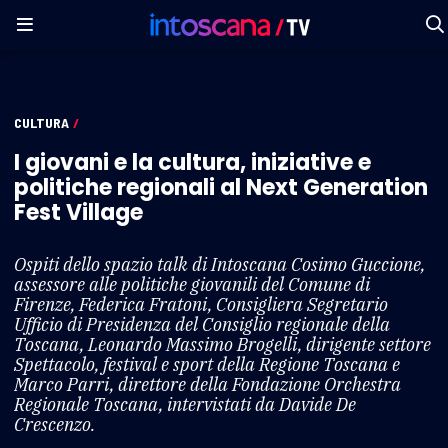
CULTURA
/
I giovani e la cultura, iniziative e
politiche regionali al Next Generation
Fest Village
Ospiti dello spazio talk di Intoscana Cosimo Guccione,
assessore alle politiche giovanili del Comune di
Firenze, Federica Fratoni, Consigliera Segretario
Ufficio di Presidenza del Consiglio regionale della
Toscana, Leonardo Massimo Brogelli, dirigente settore
Spettacolo, festival e sport della Regione Toscana e
Marco Parri, direttore della Fondazione Orchestra
Regionale Toscana, intervistati da Davide De
Crescenzo.