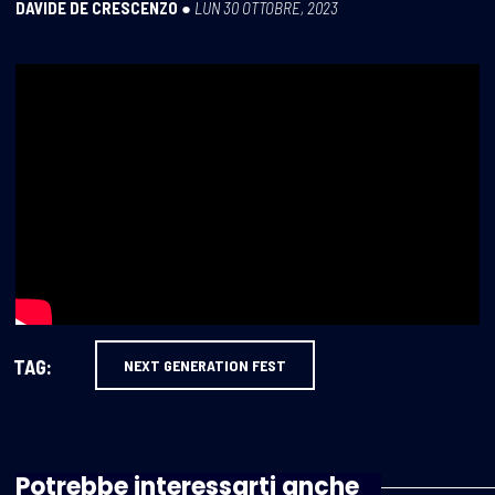
DAVIDE DE CRESCENZO
●
LUN 30 OTTOBRE, 2023
TAG:
NEXT GENERATION FEST
Potrebbe interessarti anche