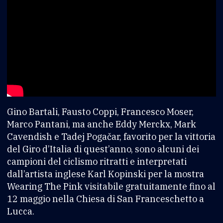
Gino Bartali, Fausto Coppi, Francesco Moser,
Marco Pantani, ma anche Eddy Merckx, Mark
Cavendish e Tadej Pogačar, favorito per la vittoria
del Giro d’Italia di quest’anno, sono alcuni dei
campioni del ciclismo ritratti e interpretati
dall’artista inglese Karl Kopinski per la mostra
Wearing The Pink visitabile gratuitamente fino al
12 maggio nella Chiesa di San Franceschetto a
Lucca.