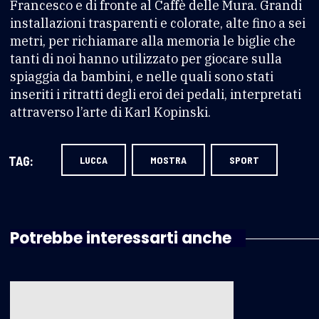
Francesco e di fronte al Caffè delle Mura. Grandi
installazioni trasparenti e colorate, alte fino a sei
metri, per richiamare alla memoria le biglie che
tanti di noi hanno utilizzato per giocare sulla
spiaggia da bambini, e nelle quali sono stati
inseriti i ritratti degli eroi dei pedali, interpretati
attraverso l’arte di Karl Kopinski.
TAG:
LUCCA
MOSTRA
SPORT
Potrebbe interessarti anche