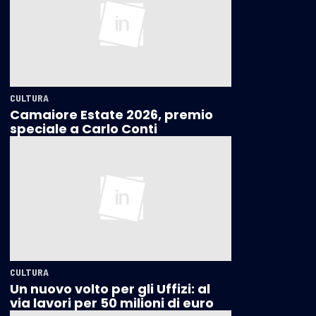
CULTURA
Camaiore Estate 2026, premio
speciale a Carlo Conti
CULTURA
Un nuovo volto per gli Uffizi: al
via lavori per 50 milioni di euro