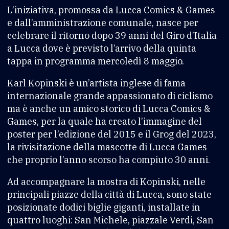
L’iniziativa, promossa da Lucca Comics & Games
e dall’amministrazione comunale, nasce per
celebrare il ritorno dopo 39 anni del Giro d’Italia
a Lucca dove è previsto l’arrivo della quinta
tappa in programma mercoledì 8 maggio.
Karl Kopinski è un’artista inglese di fama
internazionale grande appassionato di ciclismo
ma è anche un amico storico di Lucca Comics &
Games, per la quale ha creato l’immagine del
poster per l’edizione del 2015 e il Grog del 2023,
la rivisitazione della mascotte di Lucca Games
che proprio l’anno scorso ha compiuto 30 anni.
Ad accompagnare la mostra di Kopinski, nelle
principali piazze della città di Lucca, sono state
posizionate dodici biglie giganti, installate in
quattro luoghi: San Michele, piazzale Verdi, San