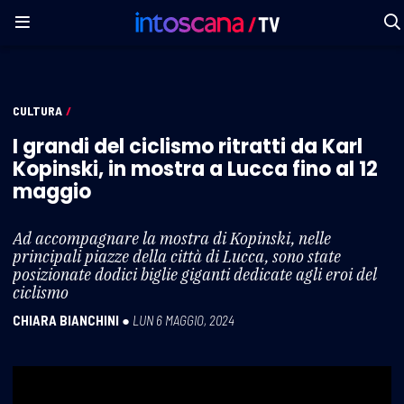
CULTURA
/
I grandi del ciclismo ritratti da Karl
Kopinski, in mostra a Lucca fino al 12
maggio
Ad accompagnare la mostra di Kopinski, nelle
principali piazze della città di Lucca, sono state
posizionate dodici biglie giganti dedicate agli eroi del
ciclismo
CHIARA BIANCHINI
●
LUN 6 MAGGIO, 2024