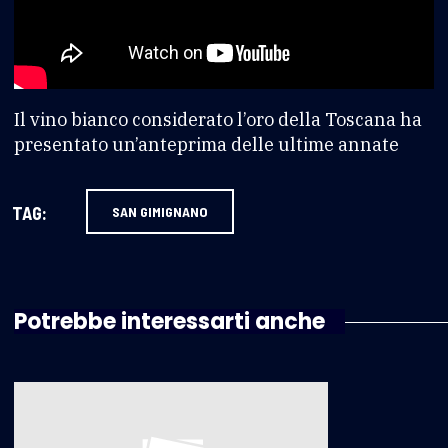
Il vino bianco considerato l’oro della Toscana ha
presentato un’anteprima delle ultime annate
TAG:
SAN GIMIGNANO
Potrebbe interessarti anche