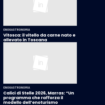
ENOGASTRONOMIA
Vitosca: il vitello da carne nato e
allevato in Toscana
ENOGASTRONOMIA
Calici di Stelle 2026, Marras: “Un
programma che rafforza il
modello dell’enoturismo