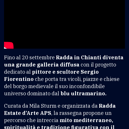
Fino al 20 settembre
Radda in Chianti diventa
una grande galleria diffusa
con il progetto
dedicato al
pittore e scultore Sergio
Fiorentino
che porta tra vicoli, piazze e chiese
del borgo medievale il suo inconfondibile
universo dominato dal
blu ultramarino.
Curata da Mila Sturm e organizzata da
Radda
Estate d’Arte APS
, la rassegna propone un
percorso che intreccia
mito mediterraneo,
spiritualità e tradizione figurativa con il