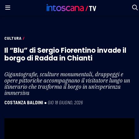
CULTURA
/
Il “Blu” di Sergio Fiorentino invade il
borgo di Radda in Chianti
Gigantografie, sculture monumentali, drappeggi e
opere pittoriche accompagnano il visitatore lungo un
itinerario che trasforma il borgo in un’esperienza
immersiva
COSTANZA BALDINI
●
GIO 18 GIUGNO, 2026