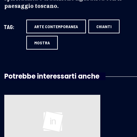
paesaggio toscano.
TAG:
ARTE CONTEMPORANEA
CHIANTI
MOSTRA
Potrebbe interessarti anche