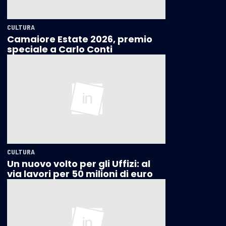
CULTURA
Camaiore Estate 2026, premio
speciale a Carlo Conti
CULTURA
Un nuovo volto per gli Uffizi: al
via lavori per 50 milioni di euro