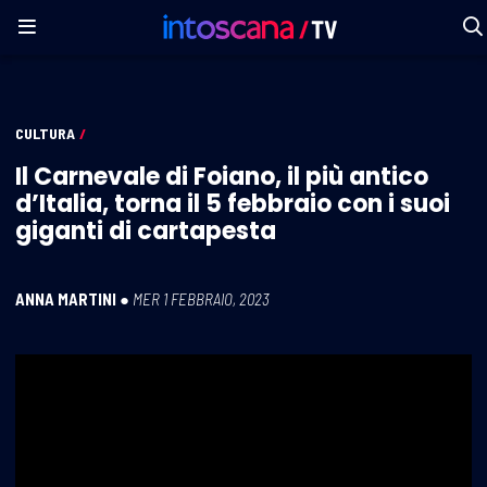
CULTURA
/
Il Carnevale di Foiano, il più antico
d’Italia, torna il 5 febbraio con i suoi
giganti di cartapesta
ANNA MARTINI
●
MER 1 FEBBRAIO, 2023