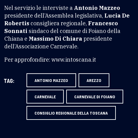
Nel servizio le interviste a
Antonio Mazzeo
presidente dell’Assemblea legislativa,
Lucia De
Robertis
consigliera regionale,
Francesco
Sonnati
sindaco del comune di Foiano della
Chiana e
Massimo Di Chiara
presidente
dell’Associazione Carnevale.
Per approfondire: www.intoscana.it
TAG:
ANTONIO MAZZEO
AREZZO
CARNEVALE
CARNEVALE DI FOIANO
CONSIGLIO REGIONALE DELLA TOSCANA