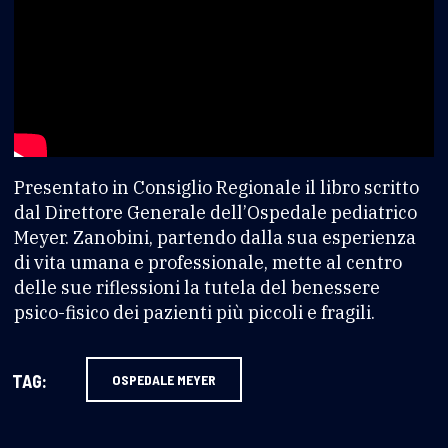
Presentato in Consiglio Regionale il libro scritto
dal Direttore Generale dell’Ospedale pediatrico
Meyer. Zanobini, partendo dalla sua esperienza
di vita umana e professionale, mette al centro
delle sue riflessioni la tutela del benessere
psico-fisico dei pazienti più piccoli e fragili.
TAG:
OSPEDALE MEYER