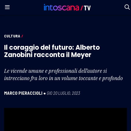
CULTURA
/
Il coraggio del futuro: Alberto
Zanobini racconta il Meyer
Le vicende umane e professionali dell’autore si
intrecciano fra loro in un volume toccante e profondo
MARCO PIERACCIOLI
●
GIO 20 LUGLIO, 2023