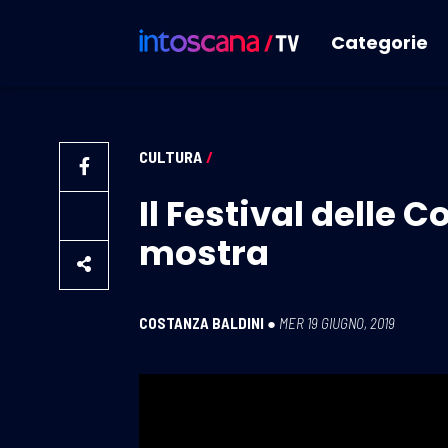
Categorie
CULTURA
/
Il Festival delle 
mostra
COSTANZA BALDINI
●
MER 19 GIUGNO, 2019