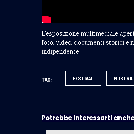
L’esposizione multimediale apert
foto, video, documenti storici e 
indipendente
FESTIVAL
MOSTRA
TAG:
Potrebbe interessarti anch