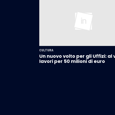
CULTURA
Un nuovo volto per gli Uffizi: al 
lavori per 50 milioni di euro