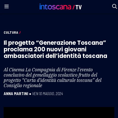
CULTURA
/
Il progetto “Generazione Toscana”
proclama 200 nuovi giovani
ambasciatori dell’identità toscana
Al Cinema La Compagnia di Firenze l'evento
conclusivo del gemellaggio scolastico frutto del
progetto “Carta d’identità culturale toscana” del
Consiglio regionale
ANNA MARTINI
●
VEN 10 MAGGIO, 2024