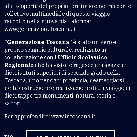
alla scoperta del proprio territorio e nel racconto
collettivo multimediale di questo viaggio,
raccolto nella nuova piattaforma:
www.generazionetoscana.it
“Generazione Toscana
” è stato un vero e
proprio scambio culturale, realizzato in
collaborazione con l’
Ufficio Scolastico
Regionale
che ha visto le ragazze e i ragazzi di
dieci istituti superiori di secondo grado della
Toscana, uno per ogni provincia, destreggiarsi
nella costruzione e realizzazione di un viaggio in
dieci tappe tra monumenti, natura, storia e
sapori.
Per approfondire: www.intoscana.it
CONSIGLIO REGIONALE DELLA TOSCANA