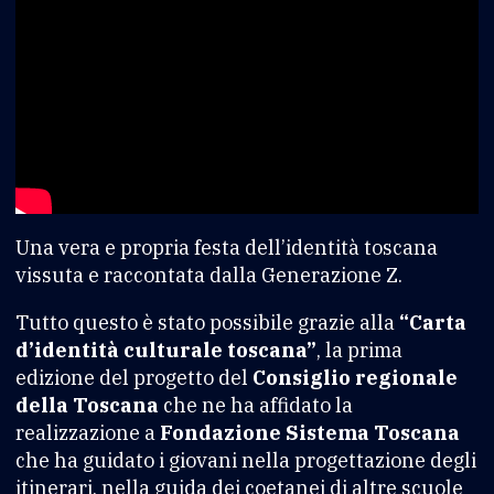
Una vera e propria festa dell’identità toscana
vissuta e raccontata dalla Generazione Z.
Tutto questo è stato possibile grazie alla
“Carta
d’identità culturale toscana”
, la prima
edizione del progetto del
Consiglio regionale
della Toscana
che ne ha affidato la
realizzazione a
Fondazione Sistema Toscana
che ha guidato i giovani nella progettazione degli
itinerari, nella guida dei coetanei di altre scuole