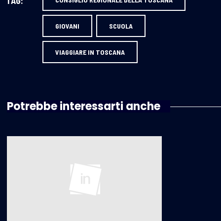
TAG:
GIOVANI
SCUOLA
VIAGGIARE IN TOSCANA
Potrebbe interessarti anche