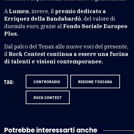
A
Lumen
, invece, il
premio dedicato a
Erriquez della Bandabardò
, del valore di
duemila euro, grazie al
Fondo Sociale Europeo
Plus.
Dal palco del Tenax alle nuove voci del presente,
il
Rock Contest continua a essere una fucina
di talenti e visioni contemporanee.
TAG:
CONTRORADIO
REGIONE TOSCANA
ROCK CONTEST
Potrebbe interessarti anche