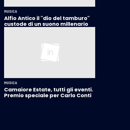
MUSICA
Alfio Antico il "dio del tamburo"
custode di un suono millenario
MUSICA
Camaiore Estate, tutti gli eventi.
Premio speciale per Carlo Conti