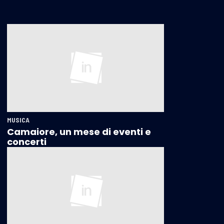
MUSICA
Camaiore, un mese di eventi e
concerti