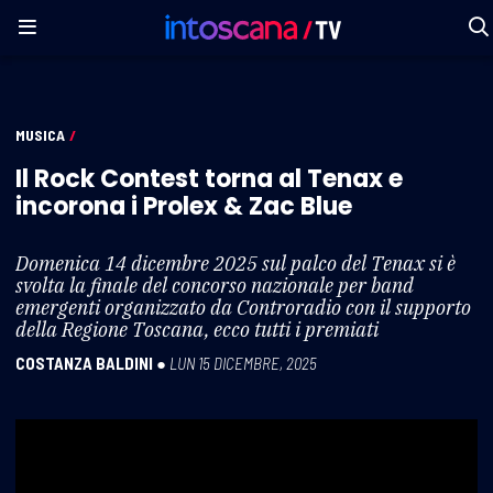
MUSICA
/
Il Rock Contest torna al Tenax e
incorona i Prolex & Zac Blue
Domenica 14 dicembre 2025 sul palco del Tenax si è
svolta la finale del concorso nazionale per band
emergenti organizzato da Controradio con il supporto
della Regione Toscana, ecco tutti i premiati
COSTANZA BALDINI
●
LUN 15 DICEMBRE, 2025