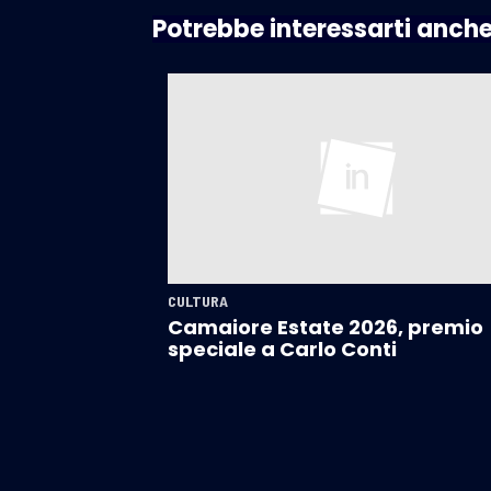
Potrebbe interessarti anch
CULTURA
Camaiore Estate 2026, premio
speciale a Carlo Conti