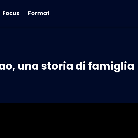
Focus
Format
ao, una storia di famiglia