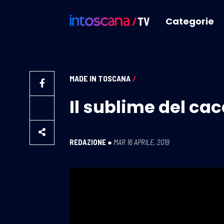
Categorie
MADE IN TOSCANA
/
Il sublime del cac
REDAZIONE
●
MAR 16 APRILE, 2019