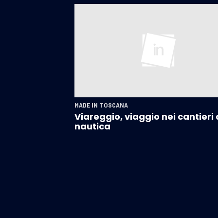
MADE IN TOSCANA
Viareggio, viaggio nei cantieri 
nautica