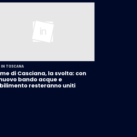
 IN TOSCANA
me di Casciana, la svolta: con
nuovo bando acque e
bilimento resteranno uniti