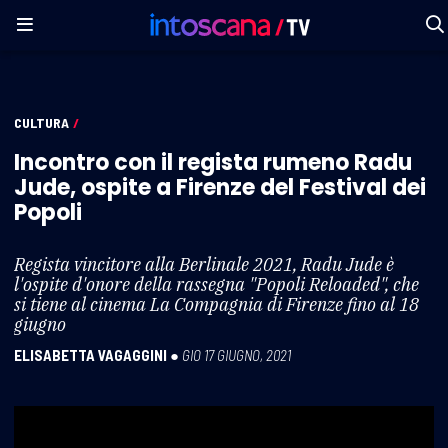
CULTURA
/
Incontro con il regista rumeno Radu
Jude, ospite a Firenze del Festival dei
Popoli
Regista vincitore alla Berlinale 2021, Radu Jude è
l'ospite d'onore della rassegna "Popoli Reloaded", che
si tiene al cinema La Compagnia di Firenze fino al 18
giugno
ELISABETTA VAGAGGINI
●
GIO 17 GIUGNO, 2021