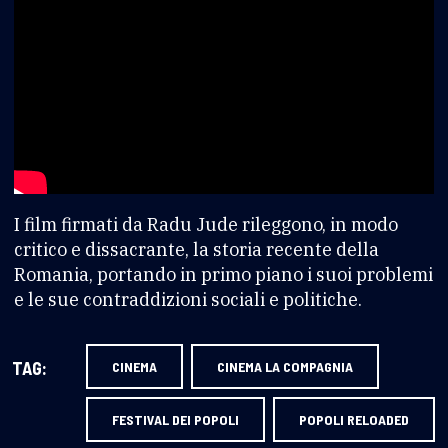
I film firmati da Radu Jude rileggono, in modo
critico e dissacrante, la storia recente della
Romania, portando in primo piano i suoi problemi
e le sue contraddizioni sociali e politiche.
TAG:
CINEMA
CINEMA LA COMPAGNIA
FESTIVAL DEI POPOLI
POPOLI RELOADED