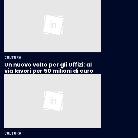
CULTURA
Un nuovo volto per gli Uffizi: al
via lavori per 50 milioni di euro
CULTURA