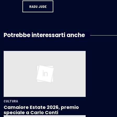
RADU JUDE
Potrebbe interessarti anche
CULTURA
Camaiore Estate 2026, premio
speciale a Carlo Conti