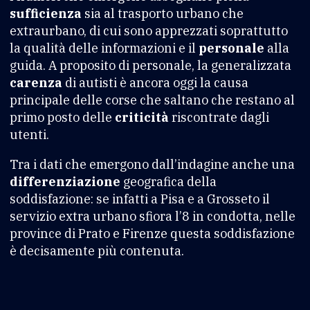
sufficienza
sia al trasporto urbano che
extraurbano, di cui sono apprezzati soprattutto
la qualità delle informazioni e il
personale
alla
guida. A proposito di personale, la generalizzata
carenza
di autisti è ancora oggi la causa
principale delle corse che saltano che restano al
primo posto delle
criticità
riscontrate dagli
utenti.
Tra i dati che emergono dall’indagine anche una
differenziazione
geografica della
soddisfazione: se infatti a Pisa e a Grosseto il
servizio extra urbano sfiora l’8 in condotta, nelle
province di Prato e Firenze questa soddisfazione
è decisamente più contenuta.