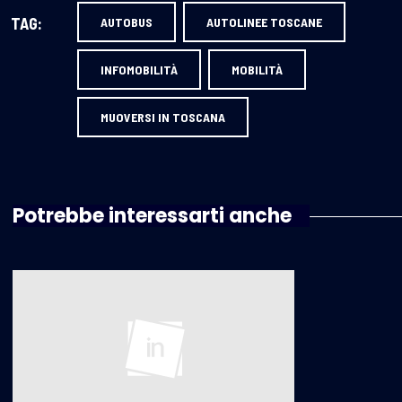
TAG:
AUTOBUS
AUTOLINEE TOSCANE
INFOMOBILITÀ
MOBILITÀ
MUOVERSI IN TOSCANA
Potrebbe interessarti anche