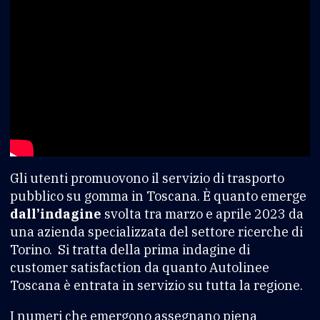
Gli utenti promuovono il servizio di trasporto
pubblico su gomma in Toscana. È quanto emerge
dall’indagine
svolta tra marzo e aprile 2023 da
una azienda specializzata del settore ricerche di
Torino. Si tratta della prima indagine di
customer satisfaction da quanto Autolinee
Toscana è entrata in servizio su tutta la regione.
I numeri che emergono assegnano piena