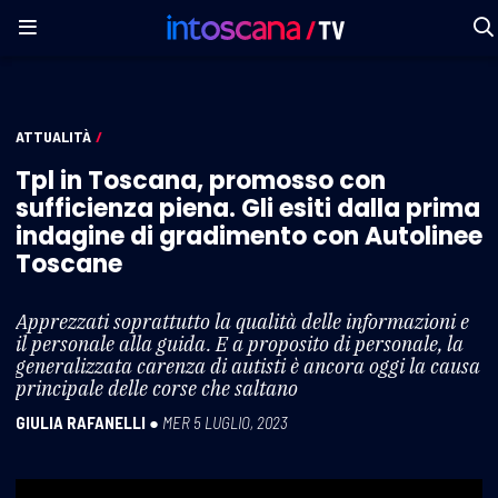
ATTUALITÀ
/
Tpl in Toscana, promosso con
sufficienza piena. Gli esiti dalla prima
indagine di gradimento con Autolinee
Toscane
Apprezzati soprattutto la qualità delle informazioni e
il personale alla guida. E a proposito di personale, la
generalizzata carenza di autisti è ancora oggi la causa
principale delle corse che saltano
GIULIA RAFANELLI
●
MER 5 LUGLIO, 2023