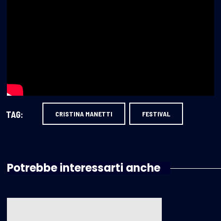
TAG:
CRISTINA MANETTI
FESTIVAL
Potrebbe interessarti anche