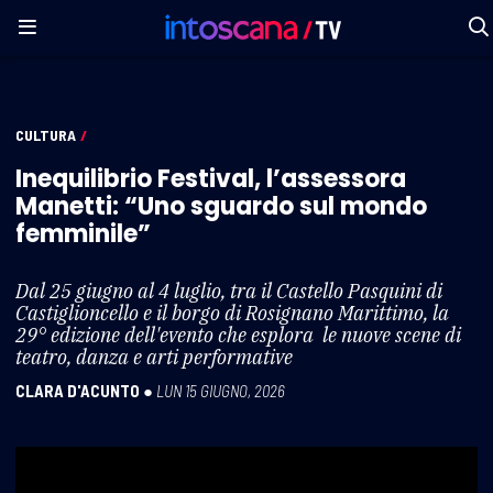
CULTURA
/
Inequilibrio Festival, l’assessora
Manetti: “Uno sguardo sul mondo
femminile”
Dal 25 giugno al 4 luglio, tra il Castello Pasquini di
Castiglioncello e il borgo di Rosignano Marittimo, la
29° edizione dell'evento che esplora le nuove scene di
teatro, danza e arti performative
CLARA D'ACUNTO
●
LUN 15 GIUGNO, 2026