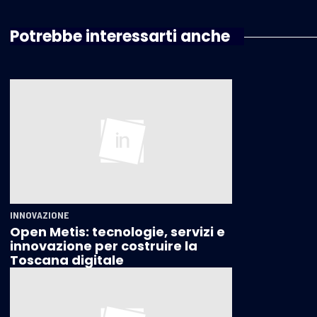
Potrebbe interessarti anche
INNOVAZIONE
Open Metis: tecnologie, servizi e
innovazione per costruire la
Toscana digitale