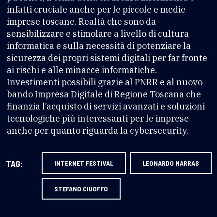
infatti cruciale anche per le piccole e medie
imprese toscane. Realtà che sono da
sensibilizzare e stimolare a livello di cultura
informatica e sulla necessità di potenziare la
sicurezza dei propri sistemi digitali per far fronte
ai rischi e alle minacce informatiche.
Investimenti possibili grazie al PNRR e al nuovo
bando Impresa Digitale di Regione Toscana che
finanzia l’acquisto di servizi avanzati e soluzioni
tecnologiche più interessanti per le imprese
anche per quanto riguarda la cybersecurity.
TAG:
INTERNET FESTIVAL
LEONARDO MARRAS
STEFANO CIUOFFO