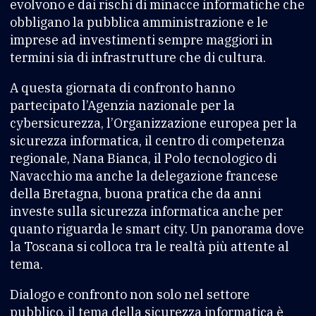
evolvono e dai rischi di minacce informatiche che
obbligano la pubblica amministrazione e le
imprese ad investimenti sempre maggiori in
termini sia di infrastrutture che di cultura.
A questa giornata di confronto hanno
partecipato l’Agenzia nazionale per la
cybersicurezza, l’Organizzazione europea per la
sicurezza informatica, il centro di competenza
regionale, Nana Bianca, il Polo tecnologico di
Navacchio ma anche la delegazione francese
della Bretagna, buona pratica che da anni
investe sulla sicurezza informatica anche per
quanto riguarda le smart city. Un panorama dove
la Toscana si colloca tra le realtà più attente al
tema.
Dialogo e confronto non solo nel settore
pubblico, il tema della sicurezza informatica è