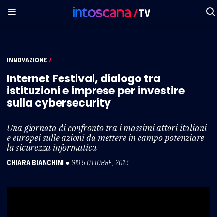
INNOVAZIONE
/
Internet Festival, dialogo tra
istituzioni e imprese per investire
sulla cybersecurity
Una giornata di confronto tra i massimi attori italiani
e europei sulle azioni da mettere in campo potenziare
la sicurezza informatica
CHIARA BIANCHINI
●
GIO 5 OTTOBRE, 2023