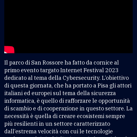
Il parco di San Rossore ha fatto da cornice al
primo evento targato Internet Festival 2023
dedicato al tema della Cybersecurity. L’obiettivo
di questa giornata, che ha portato a Pisa gli attori
italiani ed europei sul tema della sicurezza
informatica, è quello di rafforzare le opportunità
di scambio e di cooperazione in questo settore. La
necessità è quella di creare ecosistemi sempre
più resilienti in un settore caratterizzato
dall’estrema velocità con cui le tecnologie