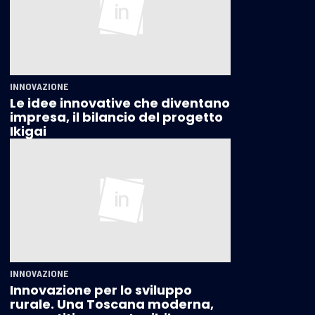
INNOVAZIONE
Le idee innovative che diventano
impresa, il bilancio del progetto
Ikigai
INNOVAZIONE
Innovazione per lo sviluppo
rurale. Una Toscana moderna,