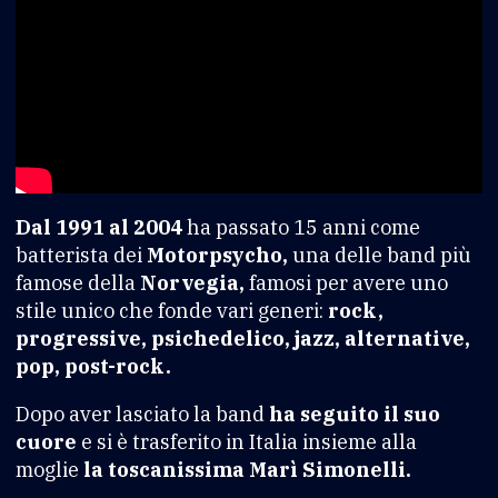
Dal 1991 al 2004
ha passato 15 anni come
batterista dei
Motorpsycho,
una delle band più
famose della
Norvegia,
famosi per avere uno
stile unico che fonde vari generi:
rock,
progressive, psichedelico, jazz, alternative,
pop, post-rock.
Dopo aver lasciato la band
ha seguito il suo
cuore
e si è trasferito in Italia insieme alla
moglie
la toscanissima Marì Simonelli.