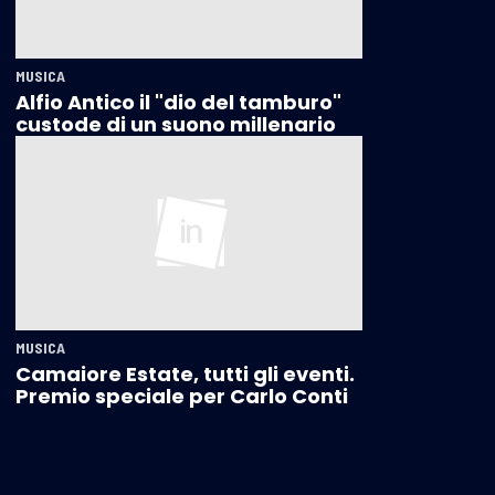
MUSICA
Alfio Antico il "dio del tamburo"
custode di un suono millenario
MUSICA
Camaiore Estate, tutti gli eventi.
Premio speciale per Carlo Conti