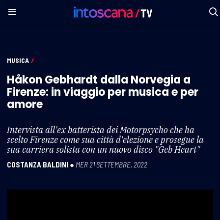
MUSICA
/
Håkon Gebhardt dalla Norvegia a
Firenze: in viaggio per musica e per
amore
Intervista all'ex batterista dei Motorpsycho che ha
scelto Firenze come sua città d'elezione e prosegue la
sua carriera solista con un nuovo disco "Geb Heart"
COSTANZA BALDINI
●
MER 21 SETTEMBRE, 2022