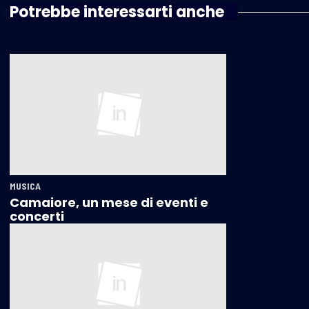
Potrebbe interessarti anche
MUSICA
Camaiore, un mese di eventi e
concerti