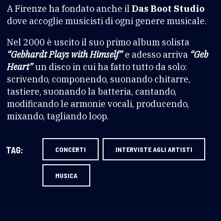
A Firenze ha fondato anche il
Das Boot Studio
dove accoglie musicisti di ogni genere musicale.
Nel 2000 è uscito il suo primo album solista
“Gebhardt Plays with Himself”
e adesso arriva
“Geb
Heart”
un disco in cui ha fatto tutto da solo:
scrivendo, componendo, suonando chitarre,
tastiere, suonando la batteria, cantando,
modificando le armonie vocali, producendo,
mixando, tagliando loop.
TAG:
CONCERTI
INTERVISTE AGLI ARTISTI
MUSICA