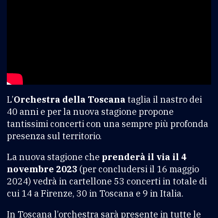
L’
Orchestra della Toscana
taglia il nastro dei
40 anni e per la nuova stagione propone
tantissimi concerti con una sempre più profonda
presenza sul territorio.
La nuova stagione che
prenderà il via il 4
novembre 2023
(per concludersi il 16 maggio
2024) vedrà in cartellone 53 concerti in totale di
cui 14 a Firenze, 30 in Toscana e 9 in Italia.
In Toscana l’orchestra sarà presente in tutte le