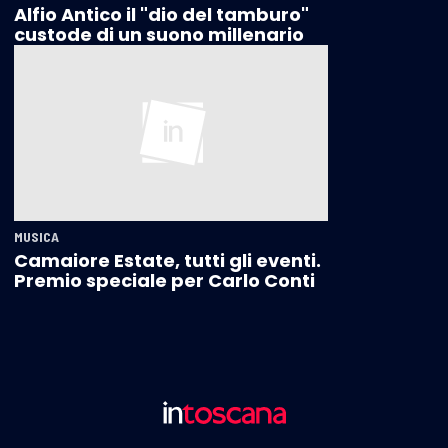
Alfio Antico il "dio del tamburo"
custode di un suono millenario
MUSICA
Camaiore Estate, tutti gli eventi.
Premio speciale per Carlo Conti