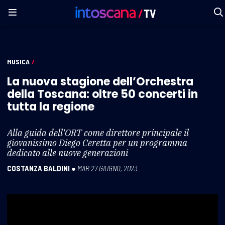
MUSICA
/
La nuova stagione dell’Orchestra
della Toscana: oltre 50 concerti in
tutta la regione
Alla guida dell'ORT come direttore principale il
giovanissimo Diego Ceretta per un programma
dedicato alle nuove generazioni
COSTANZA BALDINI
●
MAR 27 GIUGNO, 2023