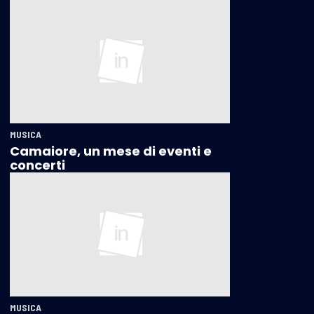
MUSICA
Camaiore, un mese di eventi e
concerti
MUSICA