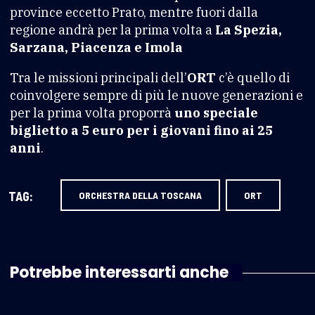
province eccetto Prato, mentre fuori dalla
regione andrà per la prima volta a
La Spezia,
Sarzana, Piacenza e Imola
Tra le missioni principali dell’
ORT
c’è quello di
coinvolgere sempre di più le nuove generazioni e
per la prima volta proporrà
uno speciale
biglietto a 5 euro per i giovani fino ai 25
anni
.
TAG:
ORCHESTRA DELLA TOSCANA
ORT
Potrebbe interessarti anche