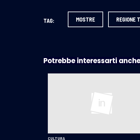
MOSTRE
REGIONE 
TAG:
Potrebbe interessarti anch
CULTURA