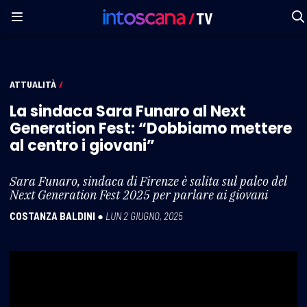
ATTUALITÀ
/
La sindaca Sara Funaro al Next
Generation Fest: “Dobbiamo mettere
al centro i giovani”
Sara Funaro, sindaca di Firenze è salita sul palco del
Next Generation Fest 2025 per parlare ai giovani
COSTANZA BALDINI
●
LUN 2 GIUGNO, 2025