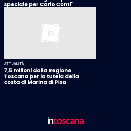
speciale per Carlo Conti"
ATTUALITÀ
7,5 milioni dalla Regione
Toscana per la tutela della
costa di Marina di Pisa