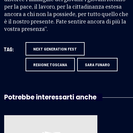
per la pace, il lavoro, per la cittadinanza estesa
ancora a chi non la possiede, per tutto quello che
è il nostro presente. Fate sentire ancora di più la
vostra presenza”.
TAG:
NEXT GENERATION FEST
REGIONE TOSCANA
SARA FUNARO
Potrebbe interessarti anche