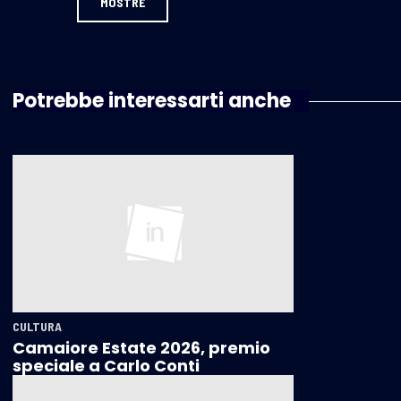
MOSTRE
Potrebbe interessarti anche
CULTURA
Camaiore Estate 2026, premio
speciale a Carlo Conti