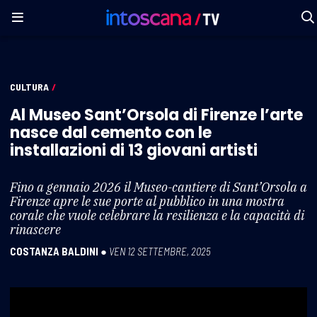
CULTURA
/
Al Museo Sant’Orsola di Firenze l’arte
nasce dal cemento con le
installazioni di 13 giovani artisti
Fino a gennaio 2026 il Museo-cantiere di Sant’Orsola a
Firenze apre le sue porte al pubblico in una mostra
corale che vuole celebrare la resilienza e la capacità di
rinascere
COSTANZA BALDINI
●
VEN 12 SETTEMBRE, 2025