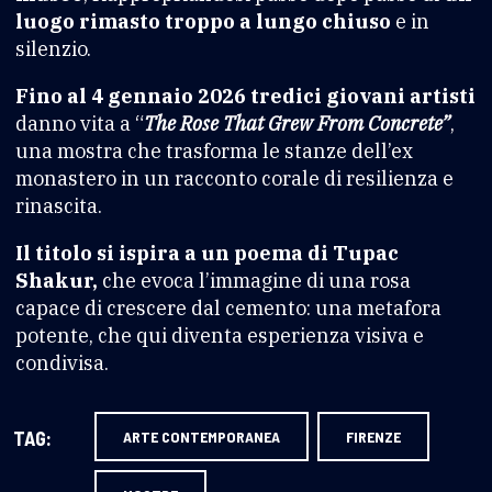
luogo rimasto troppo a lungo chiuso
e in
silenzio.
Fino al 4 gennaio 2026 tredici giovani artisti
danno vita a “
The Rose That Grew From Concrete”
,
una mostra che trasforma le stanze dell’ex
monastero in un racconto corale di resilienza e
rinascita.
Il titolo si ispira a un poema di Tupac
Shakur,
che evoca l’immagine di una rosa
capace di crescere dal cemento: una metafora
potente, che qui diventa esperienza visiva e
condivisa.
TAG:
ARTE CONTEMPORANEA
FIRENZE