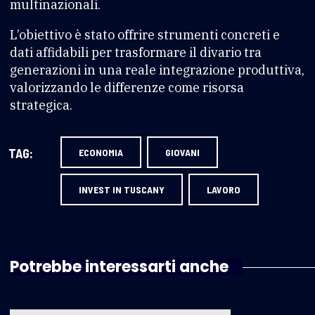
multinazionali.
L’obiettivo è stato offrire strumenti concreti e
dati affidabili per trasformare il divario tra
generazioni in una reale integrazione produttiva,
valorizzando le differenze come risorsa
strategica.
TAG:
ECONOMIA
GIOVANI
INVEST IN TUSCANY
LAVORO
Potrebbe interessarti anche