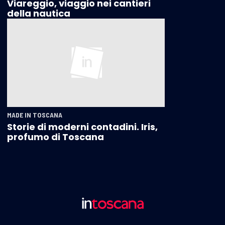
Viareggio, viaggio nei cantieri
della nautica
MADE IN TOSCANA
Storie di moderni contadini. Iris,
profumo di Toscana