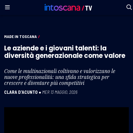
MADE IN TOSCANA
/
Le aziende e i giovani talenti: la
diversità generazionale come valore
Come le multinazionali coltivano e valorizzano le
nuove professionalità: una sfida strategica per
crescere e diventare più competitivi
CLARA D'ACUNTO
●
MER 13 MAGGIO, 2026