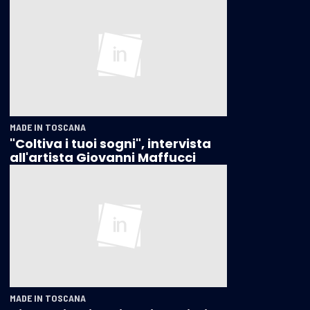
MADE IN TOSCANA
"Coltiva i tuoi sogni", intervista
all'artista Giovanni Maffucci
MADE IN TOSCANA