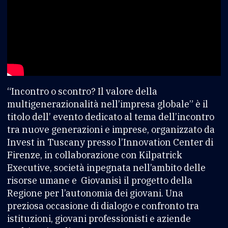
“Incontro o scontro? Il valore della
multigenerazionalità nell’impresa globale” è il
titolo dell’ evento dedicato al tema dell’incontro
tra nuove generazioni e imprese, organizzato da
Invest in Tuscany presso l’Innovation Center di
Firenze, in collaborazione con Kilpatrick
Executive, società inpegnata nell’ambito delle
risorse umane e Giovanisì il progetto della
Regione per l’autonomia dei giovani. Una
preziosa occasione di dialogo e confronto tra
istituzioni, giovani professionisti e aziende