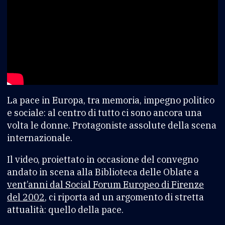
La pace in Europa, tra memoria, impegno politico
e sociale: al centro di tutto ci sono ancora una
volta le donne. Protagoniste assolute della scena
internazionale.
Il video, proiettato in occasione del convegno
andato in scena alla Biblioteca delle Oblate a
vent’anni dal Social Forum Europeo di Firenze
del 2002
, ci riporta ad un argomento di stretta
attualità: quello della pace.