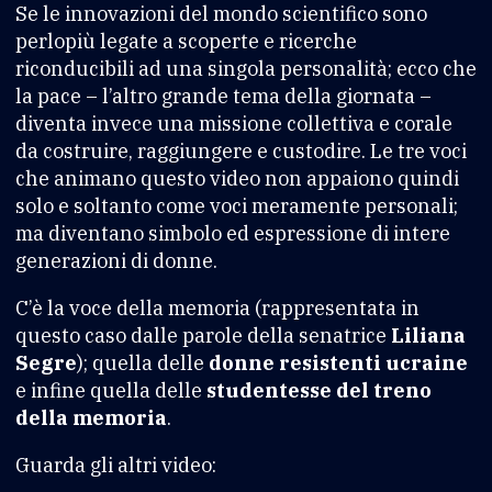
Se le innovazioni del mondo scientifico sono
perlopiù legate a scoperte e ricerche
riconducibili ad una singola personalità; ecco che
la pace – l’altro grande tema della giornata –
diventa invece una missione collettiva e corale
da costruire, raggiungere e custodire. Le tre voci
che animano questo video non appaiono quindi
solo e soltanto come voci meramente personali;
ma diventano simbolo ed espressione di intere
generazioni di donne.
C’è la voce della memoria (rappresentata in
questo caso dalle parole della senatrice
Liliana
Segre
); quella delle
donne resistenti ucraine
e infine quella delle
studentesse del treno
della memoria
.
Guarda gli altri video: