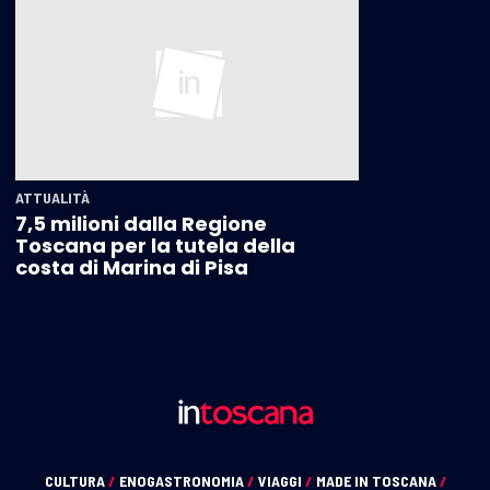
ATTUALITÀ
7,5 milioni dalla Regione
Toscana per la tutela della
costa di Marina di Pisa
CULTURA
/
ENOGASTRONOMIA
/
VIAGGI
/
MADE IN TOSCANA
/