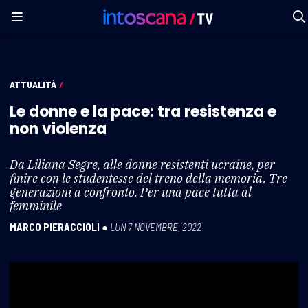
ATTUALITÀ
/
Le donne e la pace: tra resistenza e
non violenza
Da Liliana Segre, alle donne resistenti ucraine, per
finire con le studentesse del treno della memoria. Tre
generazioni a confronto. Per una pace tutta al
femminile
MARCO PIERACCIOLI
●
LUN 7 NOVEMBRE, 2022