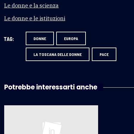
Le donne e la scienza
Le donne e le istituzioni
TAG:
DONNE
EUROPA
LA TOSCANA DELLE DONNE
PACE
Potrebbe interessarti anche