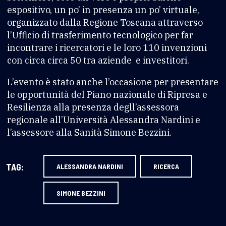
espositivo, un po’ in presenza un po’ virtuale,
organizzato dalla Regione Toscana attraverso
l’Ufficio di trasferimento tecnologico per far
incontrare i ricercatori e le loro 110 invenzioni
con circa circa 50 tra aziende e investitori.
L’evento è stato anche l’occasione per presentare
le opportunità del Piano nazionale di Ripresa e
Resilienza alla presenza degll’assessora
regionale all’Università Alessandra Nardini e
l’assessore alla Sanità Simone Bezzini.
TAG:
ALESSANDRA NARDINI
RICERCA
SIMONE BEZZINI