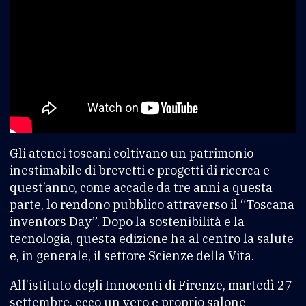
Gli atenei toscani coltivano un patrimonio
inestimabile di brevetti e progetti di ricerca e
quest’anno, come accade da tre anni a questa
parte, lo rendono pubblico attraverso il “Toscana
inventors Day”. Dopo la sostenibilità e la
tecnologia, questa edizione ha al centro la salute
e, in generale, il settore Scienze della Vita.
All’istituto degli Innocenti di Firenze, martedì 27
settembre, ecco un vero e proprio salone