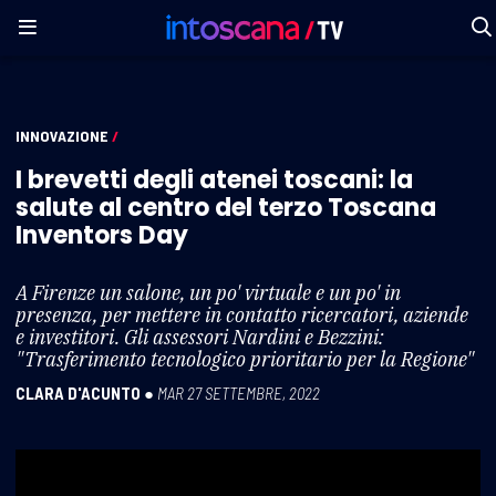
INNOVAZIONE
/
I brevetti degli atenei toscani: la
salute al centro del terzo Toscana
Inventors Day
A Firenze un salone, un po' virtuale e un po' in
presenza, per mettere in contatto ricercatori, aziende
e investitori. Gli assessori Nardini e Bezzini:
"Trasferimento tecnologico prioritario per la Regione"
CLARA D'ACUNTO
●
MAR 27 SETTEMBRE, 2022