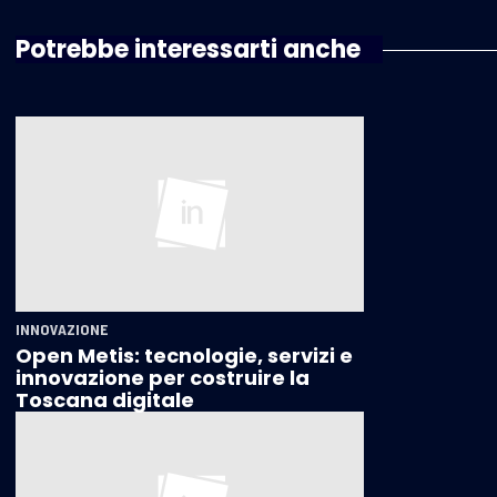
Potrebbe interessarti anche
INNOVAZIONE
Open Metis: tecnologie, servizi e
innovazione per costruire la
Toscana digitale