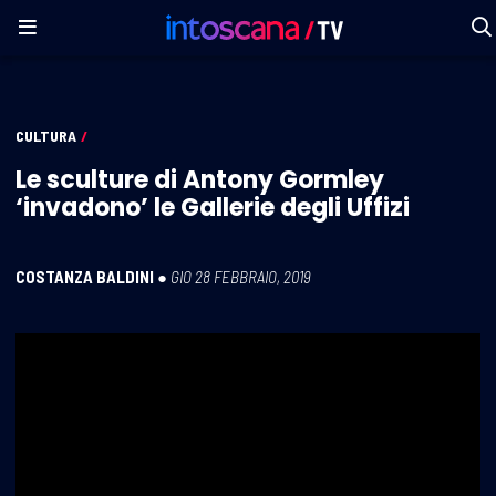
CULTURA
/
Le sculture di Antony Gormley
‘invadono’ le Gallerie degli Uffizi
COSTANZA BALDINI
●
GIO 28 FEBBRAIO, 2019