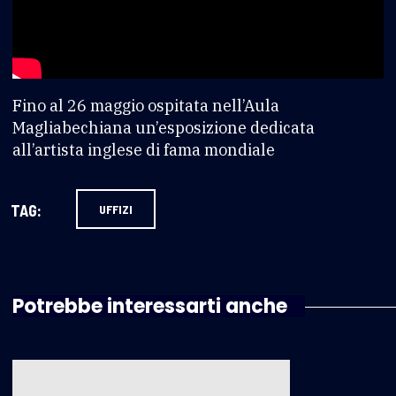
Fino al 26 maggio ospitata nell’Aula
Magliabechiana un’esposizione dedicata
all’artista inglese di fama mondiale
TAG:
UFFIZI
Potrebbe interessarti anche