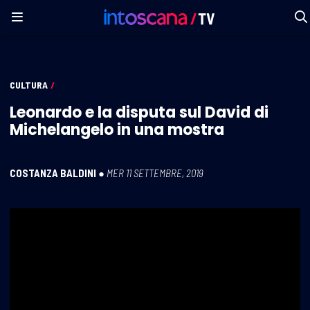
CULTURA
/
Leonardo e la disputa sul David di
Michelangelo in una mostra
COSTANZA BALDINI
●
MER 11 SETTEMBRE, 2019