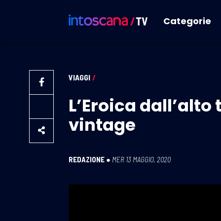
Categorie
VIAGGI
/
L’Eroica dall’alto
vintage
REDAZIONE
●
MER 13 MAGGIO, 2020