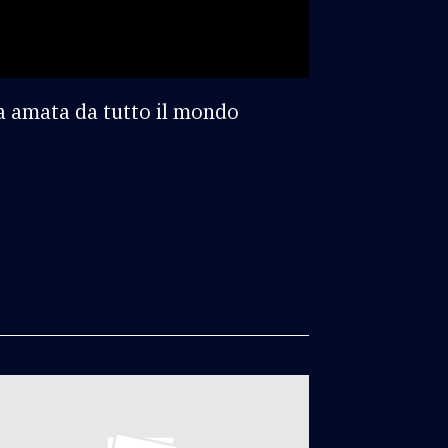
ca amata da tutto il mondo