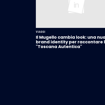
VIAGGI
Il Mugello cambia look: una nu
brand identity per raccontare 
"Toscana Autentica"