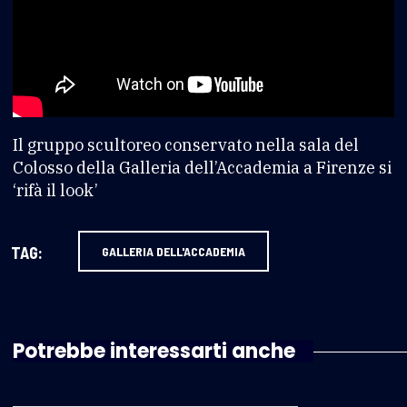
Il gruppo scultoreo conservato nella sala del
Colosso della Galleria dell’Accademia a Firenze si
‘rifà il look’
TAG:
GALLERIA DELL'ACCADEMIA
Potrebbe interessarti anche