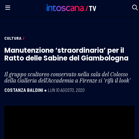
CULTURA
/
Manutenzione ‘straordinaria’ per il
Ratto delle Sabine del Giambologna
Il gruppo scultoreo conservato nella sala del Colosso
della Galleria dell'Accademia a Firenze si 'rifà il look'
COSTANZA BALDINI
●
LUN 10 AGOSTO, 2020