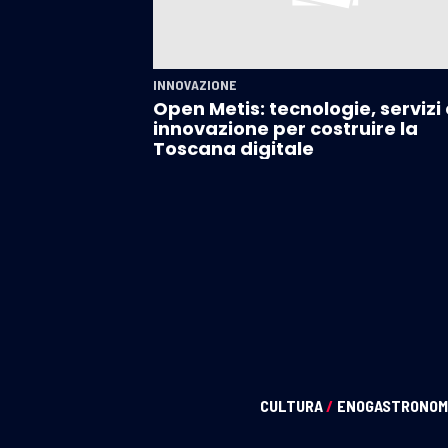
INNOVAZIONE
Open Metis: tecnologie, servizi 
innovazione per costruire la
Toscana digitale
CULTURA
/
ENOGASTRONOM