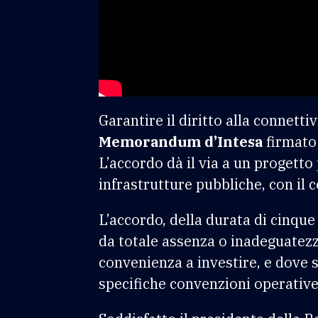
Garantire il diritto alla connetti
Memorandum d’Intesa
firmato 
L’accordo dà il via a un progett
infrastrutture pubbliche, con il c
L’accordo, della durata di cinque
da totale assenza o inadeguatez
convenienza a investire, e dove s
specifiche convenzioni operative 