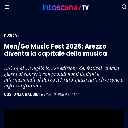
MUSICA
/
Men/Go Music Fest 2026: Arezzo
diventa la capitale della musica
Dal 14 al 18 luglio la 22ª edizione del festival: cinque
giorni di concerti con grandi nomi italiani e
internazionali al Parco Il Prato, quasi tutti i live sono a
ingresso gratuito
COSTANZA BALDINI
●
MAR 30 GIUGNO, 2026