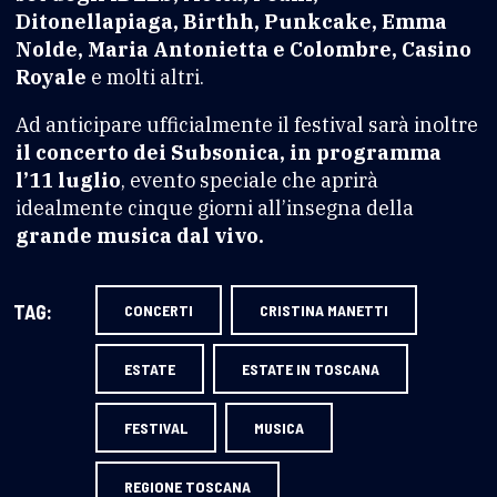
Ditonellapiaga, Birthh, Punkcake, Emma
Nolde, Maria Antonietta e Colombre, Casino
Royale
e molti altri.
Ad anticipare ufficialmente il festival sarà inoltre
il concerto dei Subsonica, in programma
l’11 luglio
, evento speciale che aprirà
idealmente cinque giorni all’insegna della
grande musica dal vivo.
TAG:
CONCERTI
CRISTINA MANETTI
ESTATE
ESTATE IN TOSCANA
FESTIVAL
MUSICA
REGIONE TOSCANA