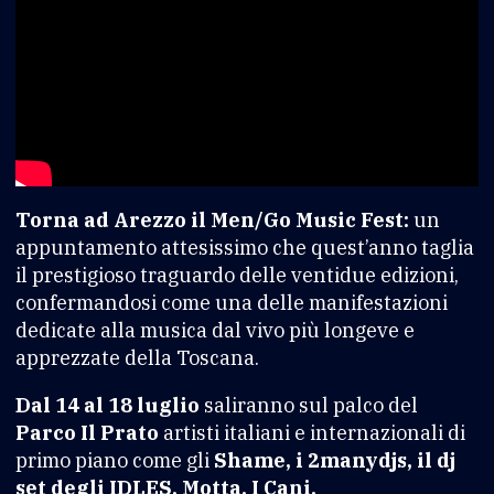
Torna ad Arezzo il Men/Go Music Fest:
un
appuntamento attesissimo che quest’anno taglia
il prestigioso traguardo delle ventidue edizioni,
confermandosi come una delle manifestazioni
dedicate alla musica dal vivo più longeve e
apprezzate della Toscana.
Dal 14 al 18 luglio
saliranno sul palco del
Parco Il Prato
artisti italiani e internazionali di
primo piano come gli
Shame, i 2manydjs, il dj
set degli IDLES, Motta, I Cani,