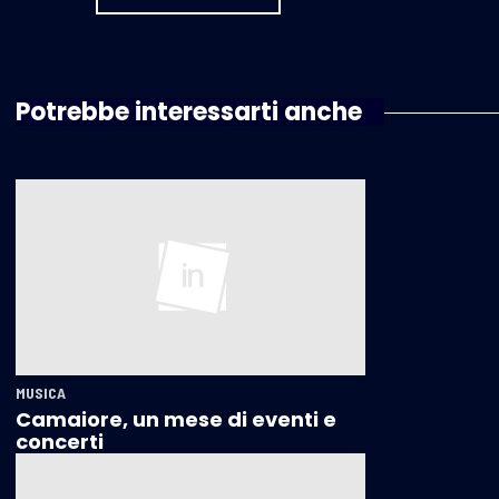
Potrebbe interessarti anche
MUSICA
Camaiore, un mese di eventi e
concerti