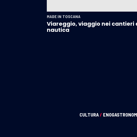
MADE IN TOSCANA
Viareggio, viaggio nei cantieri 
nautica
CULTURA
/
ENOGASTRONOM