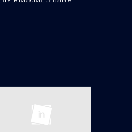
e le nazionali di Italia e