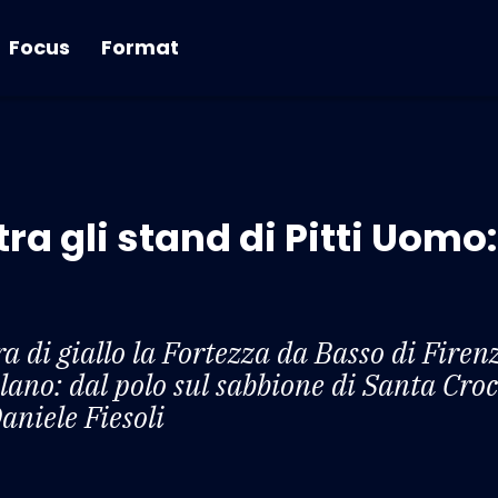
Focus
Format
a gli stand di Pitti Uomo:
 di giallo la Fortezza da Basso di Firenz
lano: dal polo sul sabbione di Santa Croc
aniele Fiesoli