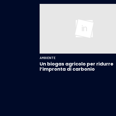
AMBIENTE
Un biogas agricolo per ridurre
l’impronta di carbonio