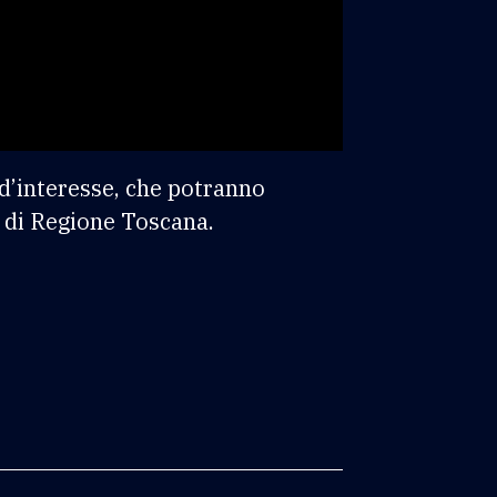
i d’interesse, che potranno
o di Regione Toscana.