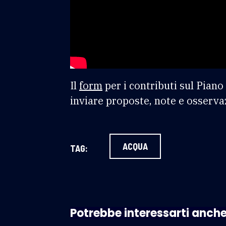
Il
form
per i contributi sul Piano 
inviare proposte, note e osserva
ACQUA
TAG:
Potrebbe interessarti anch