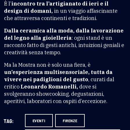
È l’
incontro tra l’artigianato di ieri e il
design di domani,
in un viaggio affascinante
che attraversa continenti e tradizioni.
Dalla ceramica alla moda, dalla lavorazione
del legno alla gioielleria
: ogni stand è un
racconto fatto di gesti antichi, intuizioni geniali e
creatività senza tempo.
Ma la Mostra non è solo una fiera, è
un’esperienza multisensoriale, tutta da
vivere nei padiglioni del gusto
, curati dal
critico
Leonardo Romanelli,
dove si
svolgeranno showcooking, degustazioni,
aperitivi, laboratori con ospiti d’eccezione.
TAG:
EVENTI
FIRENZE