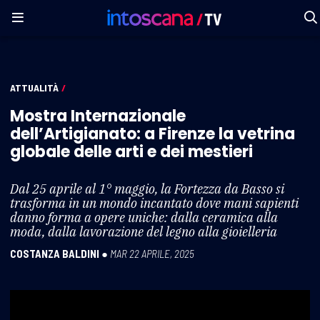
ATTUALITÀ
/
Mostra Internazionale
dell’Artigianato: a Firenze la vetrina
globale delle arti e dei mestieri
Dal 25 aprile al 1° maggio, la Fortezza da Basso si
trasforma in un mondo incantato dove mani sapienti
danno forma a opere uniche: dalla ceramica alla
moda, dalla lavorazione del legno alla gioielleria
COSTANZA BALDINI
●
MAR 22 APRILE, 2025