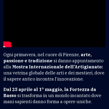
Ogni primavera, nel cuore di Firenze,
arte,
passione e tradizione
si danno appuntamento
alla
Mostra Internazionale dell’Artigianato:
una vetrina globale delle arti e dei mestieri, dove
il sapere antico incontra l’innovazione.
Dal 25 aprile al 1° maggio, la Fortezza da
Basso
si trasforma in un mondo incantato dove
mani sapienti danno forma a opere uniche.