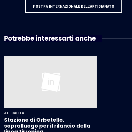
MOSTRA INTERNAZIONALE DELL'ARTIGIANATO
Potrebbe interessarti anche
ATTUALITÀ
Stazione di Orbetello,
sopralluogo per il rilancio della
linea tirrenica