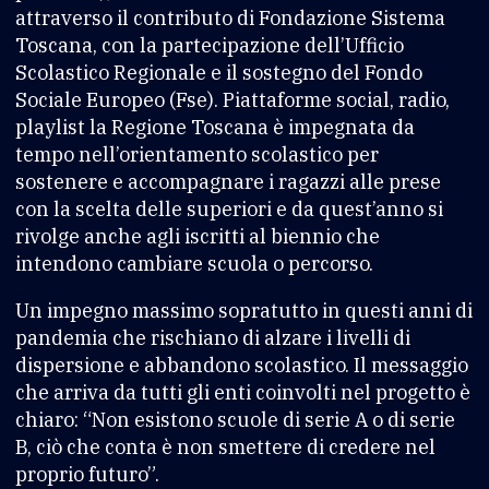
attraverso il contributo di Fondazione Sistema
Toscana, con la partecipazione dell’Ufficio
Scolastico Regionale e il sostegno del Fondo
Sociale Europeo (Fse). Piattaforme social, radio,
playlist la Regione Toscana è impegnata da
tempo nell’orientamento scolastico per
sostenere e accompagnare i ragazzi alle prese
con la scelta delle superiori e da quest’anno si
rivolge anche agli iscritti al biennio che
intendono cambiare scuola o percorso.
Un impegno massimo sopratutto in questi anni di
pandemia che rischiano di alzare i livelli di
dispersione e abbandono scolastico. Il messaggio
che arriva da tutti gli enti coinvolti nel progetto è
chiaro: “Non esistono scuole di serie A o di serie
B, ciò che conta è non smettere di credere nel
proprio futuro”.