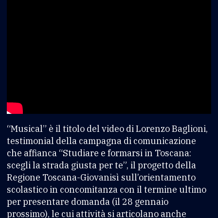
“Musical” è il titolo del video di Lorenzo Baglioni,
testimonial della campagna di comunicazione
che affianca “Studiare e formarsi in Toscana:
scegli la strada giusta per te”, il progetto della
Regione Toscana-Giovanisì sull’orientamento
scolastico in concomitanza con il termine ultimo
per presentare domanda (il 28 gennaio
prossimo), le cui attività si articolano anche