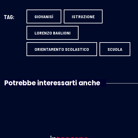
TAG:
GIOVANISÌ
ISTRUZIONE
LORENZO BAGLIONI
ORIENTAMENTO SCOLASTICO
SCUOLA
Potrebbe interessarti anche