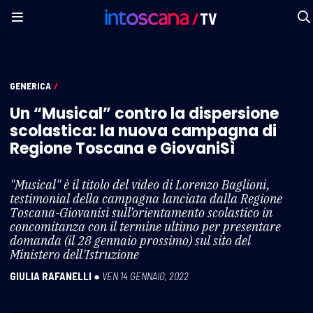
GENERICA
/
Un “Musical” contro la dispersione
scolastica: la nuova campagna di
Regione Toscana e GiovaniSì
"Musical" è il titolo del video di Lorenzo Baglioni,
testimonial della campagna lanciata dalla Regione
Toscana-Giovanisì sull’orientamento scolastico in
concomitanza con il termine ultimo per presentare
domanda (il 28 gennaio prossimo) sul sito del
Ministero dell'Istruzione
GIULIA RAFANELLI
●
VEN 14 GENNAIO, 2022