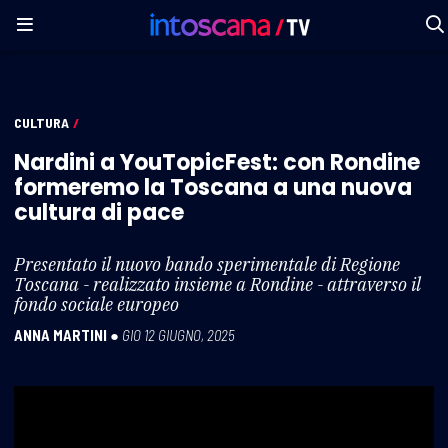
CULTURA
/
Nardini a YouTopicFest: con Rondine
formeremo la Toscana a una nuova
cultura di pace
Presentato il nuovo bando sperimentale di Regione
Toscana - realizzato insieme a Rondine - attraverso il
fondo sociale europeo
ANNA MARTINI
●
GIO 12 GIUGNO, 2025