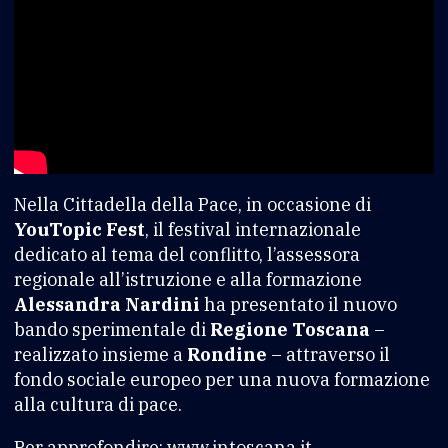
Nella Cittadella della Pace, in occasione di
YouTopic Fest
, il festival internazionale
dedicato al tema del conflitto, l’assessora
regionale all’istruzione e alla formazione
Alessandra Nardini
ha presentato il nuovo
bando sperimentale di
Regione Toscana
–
realizzato insieme a
Rondine
– attraverso il
fondo sociale europeo per una nuova formazione
alla cultura di pace.
Per approfondire: www.intoscana.it