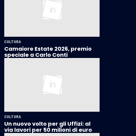
CULTURA
Camaiore Estate 2026, premio
speciale a Carlo Conti
CULTURA
Un nuovo volto per gli Uffizi: al
via lavori per 50 milioni di euro