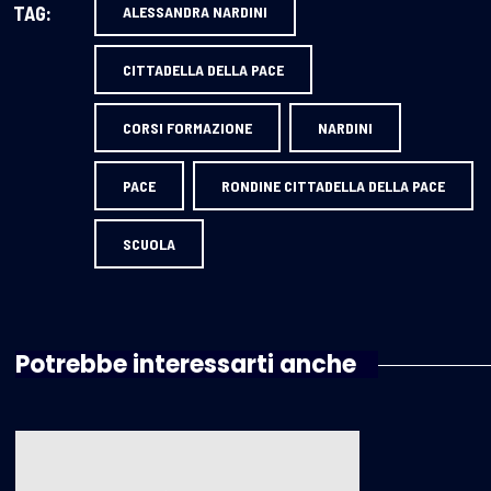
TAG:
ALESSANDRA NARDINI
CITTADELLA DELLA PACE
CORSI FORMAZIONE
NARDINI
PACE
RONDINE CITTADELLA DELLA PACE
SCUOLA
Potrebbe interessarti anche