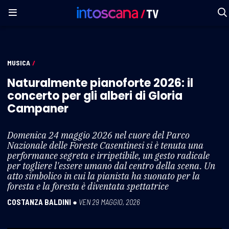
MUSICA
/
Naturalmente pianoforte 2026: il
concerto per gli alberi di Gloria
Campaner
Domenica 24 maggio 2026 nel cuore del Parco
Nazionale delle Foreste Casentinesi si è tenuta una
performance segreta e irripetibile, un gesto radicale
per togliere l'essere umano dal centro della scena. Un
atto simbolico in cui la pianista ha suonato per la
foresta e la foresta è diventata spettatrice
COSTANZA BALDINI
●
VEN 29 MAGGIO, 2026