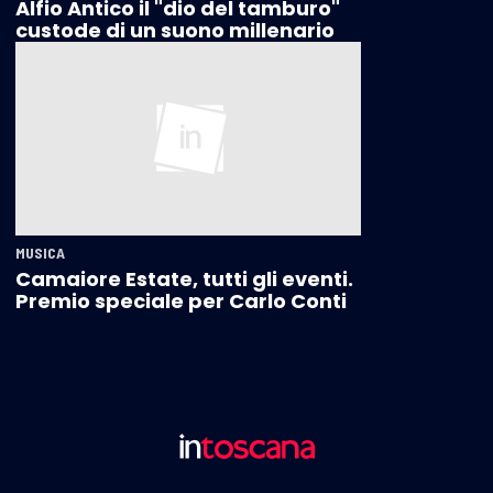
Alfio Antico il "dio del tamburo"
custode di un suono millenario
MUSICA
Camaiore Estate, tutti gli eventi.
Premio speciale per Carlo Conti