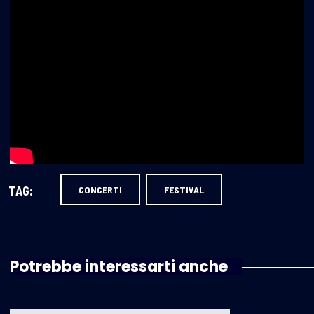
TAG:
CONCERTI
FESTIVAL
Potrebbe interessarti anche