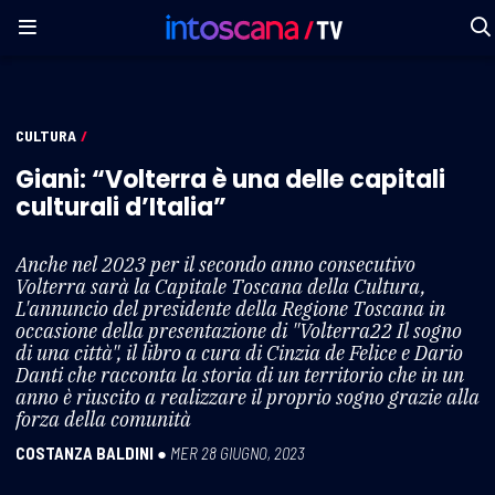
CULTURA
/
Giani: “Volterra è una delle capitali
culturali d’Italia”
Anche nel 2023 per il secondo anno consecutivo
Volterra sarà la Capitale Toscana della Cultura,
L'annuncio del presidente della Regione Toscana in
occasione della presentazione di "Volterra22 Il sogno
di una città", il libro a cura di Cinzia de Felice e Dario
Danti che racconta la storia di un territorio che in un
anno è riuscito a realizzare il proprio sogno grazie alla
forza della comunità
COSTANZA BALDINI
●
MER 28 GIUGNO, 2023