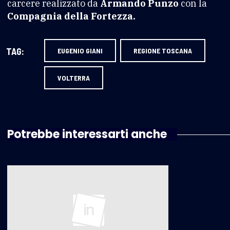
carcere realizzato da
Armando Punzo
con la
Compagnia della Fortezza.
TAG:
EUGENIO GIANI
REGIONE TOSCANA
VOLTERRA
Potrebbe interessarti anche