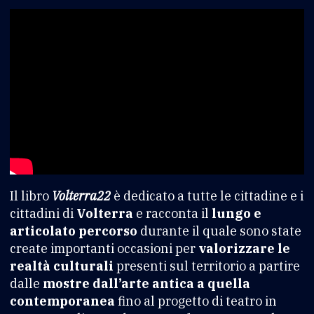
Il libro
Volterra22
è dedicato a tutte le cittadine e i
cittadini di
Volterra
e racconta il
lungo e
articolato percorso
durante il quale sono state
create importanti occasioni per
valorizzare le
realtà culturali
presenti sul territorio a partire
dalle
mostre dall’arte antica a quella
contemporanea
fino al progetto di teatro in