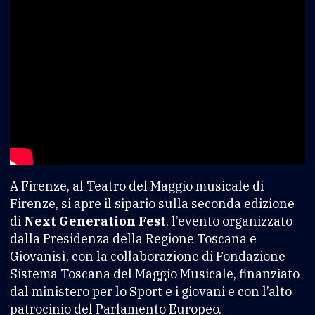
A Firenze, al Teatro del Maggio musicale di
Firenze, si apre il sipario sulla seconda edizione
di
Next Generation Fest
, l’evento organizzato
dalla Presidenza della Regione Toscana e
Giovanisì, con la collaborazione di Fondazione
Sistema Toscana del Maggio Musicale, finanziato
dal ministero per lo Sport e i giovani e con l’alto
patrocinio del Parlamento Europeo.