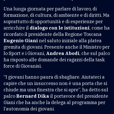
Una lunga giornata per parlare di lavoro, di
formazione, di cultura, di ambiente e di diritti. Ma
soprattutto di opportunità e di esperienze per
arricchire il
dialogo con le istituzioni
, come ha
ricordato il presidente della Regione Toscana
Eugenio Giani
nel saluto iniziale alla platea
gremita di giovani. Presente anche il Ministro per
lo Sport e i Giovani,
Andrea Abodi
, che sul palco
ha risposto alle domande dei ragazzi della task
force di Giovanisì.
“I giovani hanno paura di sbagliare. Aiutateci a
capire che un insuccesso non è una porta che si
chiude ma una finestra che si apre”, ha detto sul
palco
Bernard Dika
il portavoce del presidente
Giani che ha anche la delega al programma per
l’autonomia dei giovani.