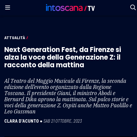
ATTUALITÀ
/
Next Generation Fest, da Firenze si
alza la voce della Generazione Z: il
racconto della mattina
Al Teatro del Maggio Musicale di Firenze, la seconda
edizione dell’evento organizzato dalla Regione
Toscana. Il presidente Giani, il ministro Abodi e
Bernard Dika aprono la mattinata. Sul palco storie e
voci della generazione Z. Ospiti anche Matteo Paolillo e
Leo Gassman
CLARA D'ACUNTO
●
SAB 21 OTTOBRE, 2023