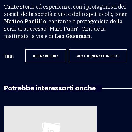
Tante storie ed esperienze, con i protagonisti dei
social, della società civile e dello spettacolo, come
Matteo Paolillo
, cantante e protagonista della
serie di successo “Mare Fuori”. Chiude la
mattinata la voce di
Leo Gassman
.
TAG:
BERNARD DIKA
NEXT GENERATION FEST
Potrebbe interessarti anche