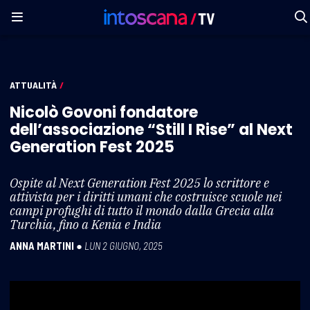
ATTUALITÀ
/
Nicolò Govoni fondatore
dell’associazione “Still I Rise” al Next
Generation Fest 2025
Ospite al Next Generation Fest 2025 lo scrittore e
attivista per i diritti umani che costruisce scuole nei
campi profughi di tutto il mondo dalla Grecia alla
Turchia, fino a Kenia e India
ANNA MARTINI
●
LUN 2 GIUGNO, 2025