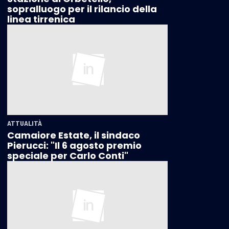
sopralluogo per il rilancio della
linea tirrenica
ATTUALITÀ
Camaiore Estate, il sindaco
Pierucci: "Il 6 agosto premio
speciale per Carlo Conti"