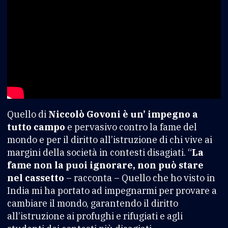
Quello di
Niccolò Govoni è un’ impegno a
tutto campo
e pervasivo contro la fame del
mondo e per il diritto all’istruzione di chi vive ai
margini della società in contesti disagiati. “
La
fame non la puoi ignorare, non può stare
nel cassetto
– racconta – Quello che ho visto in
India mi ha portato ad impegnarmi per provare a
cambiare il mondo, garantendo il diritto
all’istruzione ai profughi e rifugiati e agli