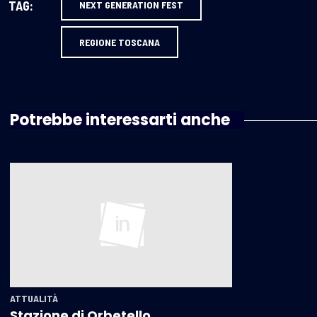
TAG:
NEXT GENERATION FEST
REGIONE TOSCANA
Potrebbe interessarti anche
ATTUALITÀ
Stazione di Orbetello,