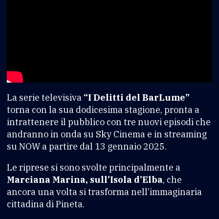
La serie televisiva
“I Delitti del BarLume”
torna con la sua dodicesima stagione, pronta a
intrattenere il pubblico con tre nuovi episodi che
andranno in onda su Sky Cinema e in streaming
su NOW a partire dal 13 gennaio 2025.
Le riprese si sono svolte principalmente a
Marciana Marina, sull’Isola d’Elba
, che
ancora una volta si trasforma nell’immaginaria
cittadina di Pineta.