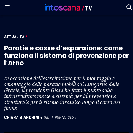
ATTUALITÀ
/
Paratie e casse d’espansione: come
funziona il sistema di prevenzione per
l’Arno
In occasione dell'esercitazione per il montaggio e
smontaggio delle paratie mobili sul Lungarno delle
Grazie, il presidente Giani ha fatto il punto sulle
infrastrutture messe a sistema per la prevenzione
strutturale per il rischio idraulico lungo il corso del
fiume
CHIARA BIANCHINI
●
GIO 11 GIUGNO, 2026