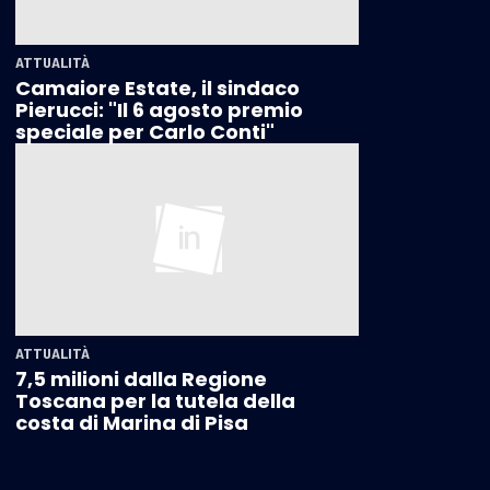
ATTUALITÀ
Camaiore Estate, il sindaco
Pierucci: "Il 6 agosto premio
speciale per Carlo Conti"
ATTUALITÀ
7,5 milioni dalla Regione
Toscana per la tutela della
costa di Marina di Pisa