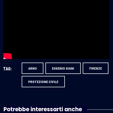
TAG:
ARNO
EUGENIO GIANI
FIRENZE
PROTEZIONE CIVILE
Potrebbe interessarti anche