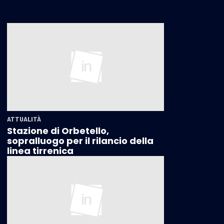
ATTUALITÀ
Stazione di Orbetello,
sopralluogo per il rilancio della
linea tirrenica