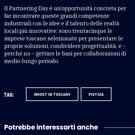
Il Partnering Day è un’opportunità concreta per
far incontrare queste grandi competenze
industriali con le idee e il talento delle realtà
locali più innovative: sono trentacinque le
imprese toscane selezionate per presentare le
proprie soluzioni, condividere progettualità, e –
perché no – gettare le basi per collaborazioni di
medio-lungo periodo.
TAG:
INVEST IN TUSCANY
PISTOIA
Potrebbe interessarti anche