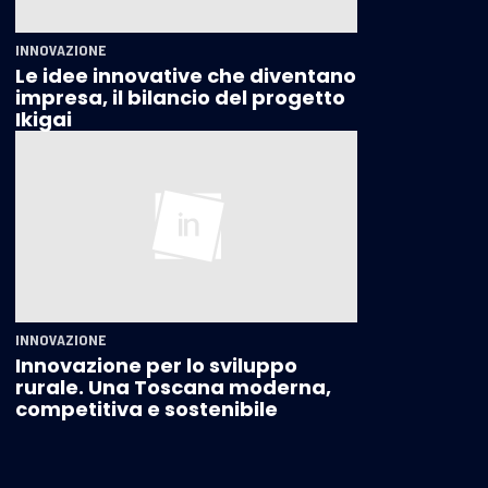
INNOVAZIONE
Le idee innovative che diventano
impresa, il bilancio del progetto
Ikigai
INNOVAZIONE
Innovazione per lo sviluppo
rurale. Una Toscana moderna,
competitiva e sostenibile