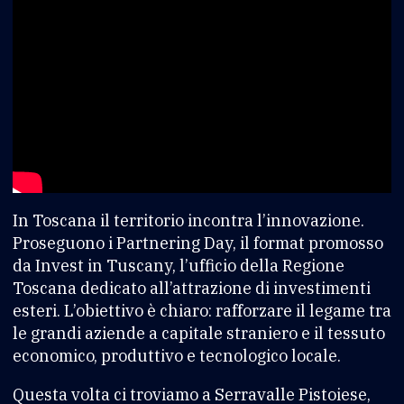
In Toscana il territorio incontra l’innovazione.
Proseguono i Partnering Day, il format promosso
da Invest in Tuscany, l’ufficio della Regione
Toscana dedicato all’attrazione di investimenti
esteri. L’obiettivo è chiaro: rafforzare il legame tra
le grandi aziende a capitale straniero e il tessuto
economico, produttivo e tecnologico locale.
Questa volta ci troviamo a Serravalle Pistoiese,