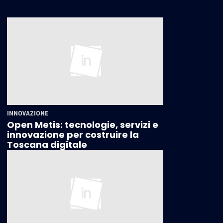
INNOVAZIONE
Open Metis: tecnologie, servizi e
innovazione per costruire la
Toscana digitale