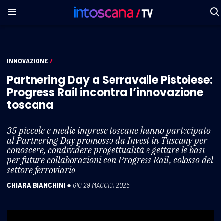
INNOVAZIONE
/
Partnering Day a Serravalle Pistoiese:
Progress Rail incontra l’innovazione
toscana
35 piccole e medie imprese toscane hanno partecipato
al Partnering Day promosso da Invest in Tuscany per
conoscere, condividere progettualità e gettare le basi
per future collaborazioni con Progress Rail, colosso del
settore ferroviario
CHIARA BIANCHINI
●
GIO 29 MAGGIO, 2025