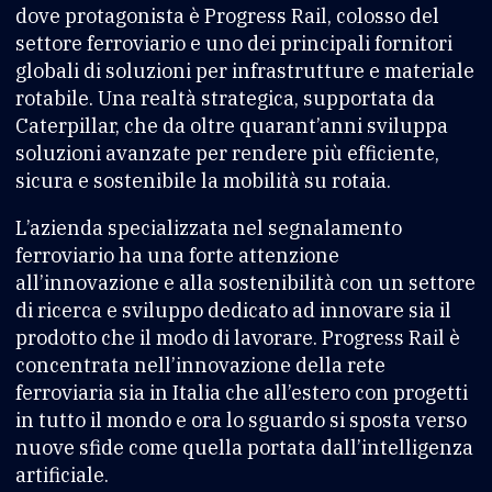
dove protagonista è Progress Rail, colosso del
settore ferroviario e uno dei principali fornitori
globali di soluzioni per infrastrutture e materiale
rotabile. Una realtà strategica, supportata da
Caterpillar, che da oltre quarant’anni sviluppa
soluzioni avanzate per rendere più efficiente,
sicura e sostenibile la mobilità su rotaia.
L’azienda specializzata nel segnalamento
ferroviario ha una forte attenzione
all’innovazione e alla sostenibilità con un settore
di ricerca e sviluppo dedicato ad innovare sia il
prodotto che il modo di lavorare. Progress Rail è
concentrata nell’innovazione della rete
ferroviaria sia in Italia che all’estero con progetti
in tutto il mondo e ora lo sguardo si sposta verso
nuove sfide come quella portata dall’intelligenza
artificiale.