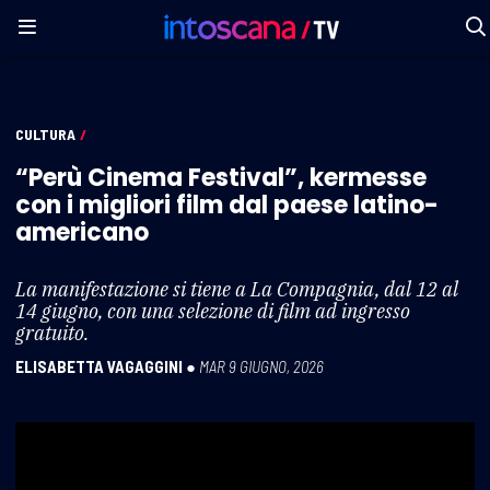
CULTURA
/
“Perù Cinema Festival”, kermesse
con i migliori film dal paese latino-
americano
La manifestazione si tiene a La Compagnia, dal 12 al
14 giugno, con una selezione di film ad ingresso
gratuito.
ELISABETTA VAGAGGINI
●
MAR 9 GIUGNO, 2026