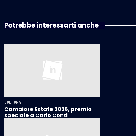
Potrebbe interessarti anche
CULTURA
Camaiore Estate 2026, premio
speciale a Carlo Conti