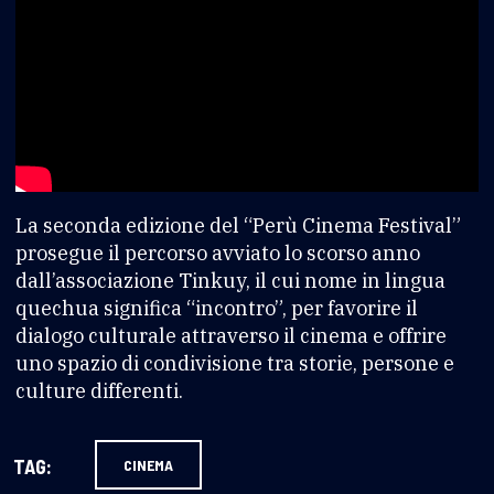
La seconda edizione del “Perù Cinema Festival”
prosegue il percorso avviato lo scorso anno
dall’associazione Tinkuy, il cui nome in lingua
quechua significa “incontro”, per favorire il
dialogo culturale attraverso il cinema e offrire
uno spazio di condivisione tra storie, persone e
culture differenti.
TAG:
CINEMA