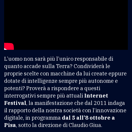
L’uomo non sarà più l’unico responsabile di
quanto accade sulla Terra? Condividerà le
proprie scelte con macchine da lui create eppure
dotate di intelligenze sempre più autonome e
potenti? Proverà a rispondere a questi
interrogativi sempre più attuali
Internet
Festival
, la manifestazione che dal 2011 indaga
il rapporto della nostra società con l’innovazione
digitale, in programma
dal 5 all’8 ottobre a
Pisa
, sotto la direzione di Claudio Giua.