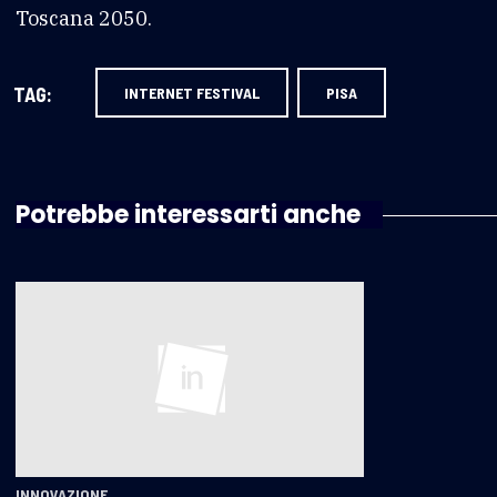
Toscana 2050.
TAG:
INTERNET FESTIVAL
PISA
Potrebbe interessarti anche
INNOVAZIONE