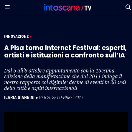
INNOVAZIONE
/
A Pisa torna Internet Festival: esperti,
artisti e istituzioni a confronto sull’IA
Dal 5 all'8 ottobre appuntamento con la 13esima
edizione della manifestazione che dal 2011 indaga il
nostro rapporto col digitale: decine di eventi in 20 sedi
della città e ospiti internazionali
ILARIA GIANNINI
●
MER 20 SETTEMBRE, 2023