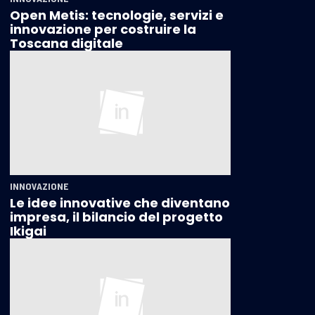
Open Metis: tecnologie, servizi e
innovazione per costruire la
Toscana digitale
INNOVAZIONE
Le idee innovative che diventano
impresa, il bilancio del progetto
Ikigai