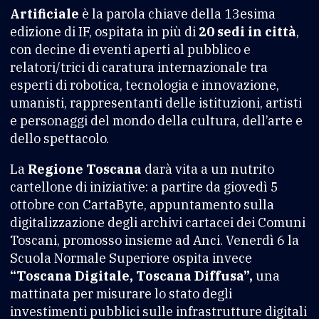
Artificiale
è la parola chiave della 13esima
edizione di IF, ospitata in più di
20 sedi in città
,
con decine di eventi aperti al pubblico e
relatori/trici di caratura internazionale tra
esperti di robotica, tecnologia e innovazione,
umanisti, rappresentanti delle istituzioni, artisti
e personaggi del mondo della cultura, dell’arte e
dello spettacolo.
La
Regione Toscana
darà vita a un nutrito
cartellone di iniziative: a partire da giovedì 5
ottobre con CartaByte, appuntamento sulla
digitalizzazione degli archivi cartacei dei Comuni
Toscani, promosso insieme ad Anci. Venerdì 6 la
Scuola Normale Superiore ospita invece
“Toscana Digitale, Toscana Diffusa”,
una
mattinata per misurare lo stato degli
investimenti pubblici sulle infrastrutture digitali