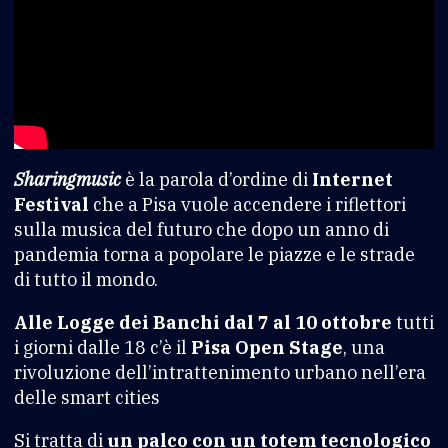
Sharingmusic
è la parola d’ordine di
Internet
Festival
che a Pisa vuole accendere i riflettori
sulla musica del futuro che dopo un anno di
pandemia torna a popolare le piazze e le strade
di tutto il mondo.
Alle Logge dei Banchi dal 7 al 10 ottobre
tutti
i giorni dalle 18 c’è il
Pisa Open Stage
, una
rivoluzione dell’intrattenimento urbano nell’era
delle smart cities
Si tratta di
un palco con un totem tecnologico