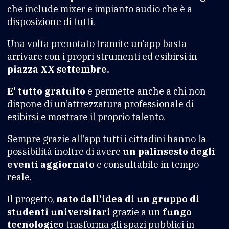
che include mixer e impianto audio che è a
disposizione di tutti.
Una volta prenotato tramite un’app basta
arrivare con i propri strumenti ed esibirsi in
piazza XX settembre.
E’ tutto gratuito
e permette anche a chi non
dispone di un’attrezzatura professionale di
esibirsi e mostrare il proprio talento.
Sempre grazie all’app tutti i cittadini hanno la
possibilità inoltre di avere
un palinsesto degli
eventi aggiornato
e consultabile in tempo
reale.
Il progetto,
nato dall’idea di un gruppo di
studenti universitari
grazie a un
fungo
tecnologico
trasforma gli spazi pubblici in