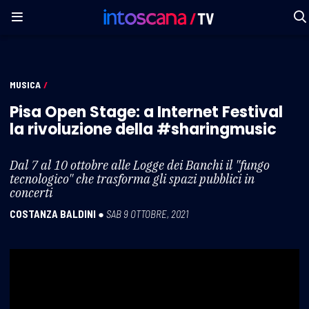
MUSICA
/
Pisa Open Stage: a Internet Festival
la rivoluzione della #sharingmusic
Dal 7 al 10 ottobre alle Logge dei Banchi il "fungo
tecnologico" che trasforma gli spazi pubblici in
concerti
COSTANZA BALDINI
●
SAB 9 OTTOBRE, 2021