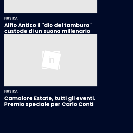
MUSICA
Alfio Antico il "dio del tamburo"
custode di un suono millenario
MUSICA
Camaiore Estate, tutti gli eventi.
Premio speciale per Carlo Conti