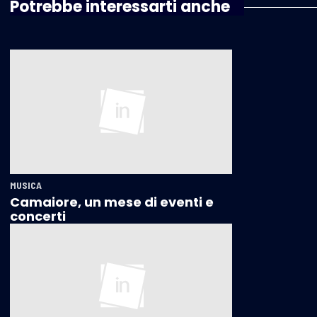
Potrebbe interessarti anche
MUSICA
Camaiore, un mese di eventi e
concerti