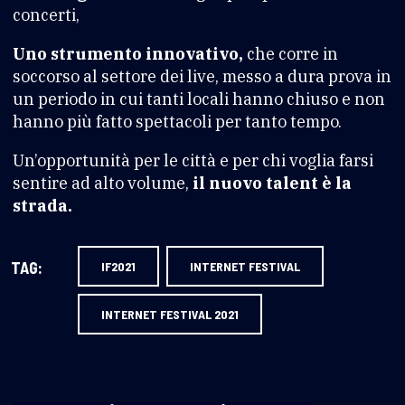
concerti,
Uno strumento innovativo,
che corre in
soccorso al settore dei live, messo a dura prova in
un periodo in cui tanti locali hanno chiuso e non
hanno più fatto spettacoli per tanto tempo.
Un’opportunità per le città e per chi voglia farsi
sentire ad alto volume,
il nuovo talent è la
strada.
TAG:
IF2021
INTERNET FESTIVAL
INTERNET FESTIVAL 2021