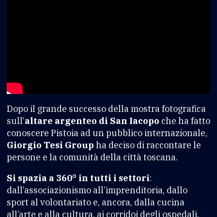
Dopo il grande successo della mostra fotografica
sull’
altare argenteo di San Iacopo
che ha fatto
conoscere Pistoia ad un pubblico internazionale,
Giorgio Tesi Group
ha deciso di raccontare le
persone e la comunità della città toscana.
Si spazia a 360° in tutti i settori
:
dall’associazionismo all’imprenditoria, dallo
sport al volontariato e, ancora, dalla cucina
all’arte e alla cultura, ai corridoi degli ospedali,