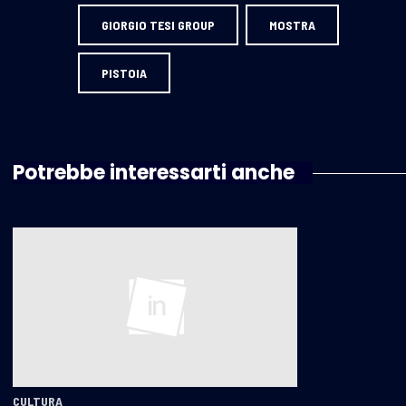
GIORGIO TESI GROUP
MOSTRA
PISTOIA
Potrebbe interessarti anche
CULTURA