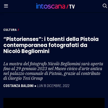
CULTURA
/
“Pistorienses”: i talenti della Pistoia
contemporanea fotografati da
Nicolò Begliomini
La mostra del fotografo Nicolò Begliomini sarà aperta
fino al 29 gennaio 2023 nel Museo civico d'arte antica
nel palazzo comunale di Pistoia, grazie al contributo
di Giorgio Tesi Group
COSTANZA BALDINI
●
LUN 19 DICEMBRE, 2022