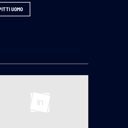
PITTI UOMO