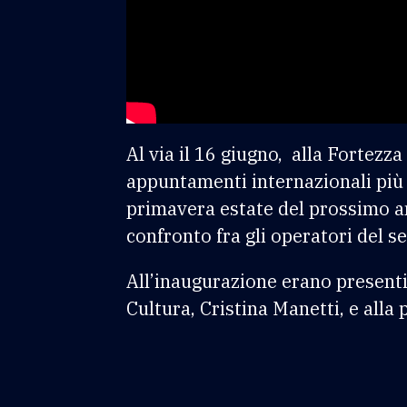
Al via il 16 giugno, alla Fortezz
appuntamenti internazionali più 
primavera estate del prossimo an
confronto fra gli operatori del s
All’inaugurazione erano presenti
Cultura, Cristina Manetti, e alla