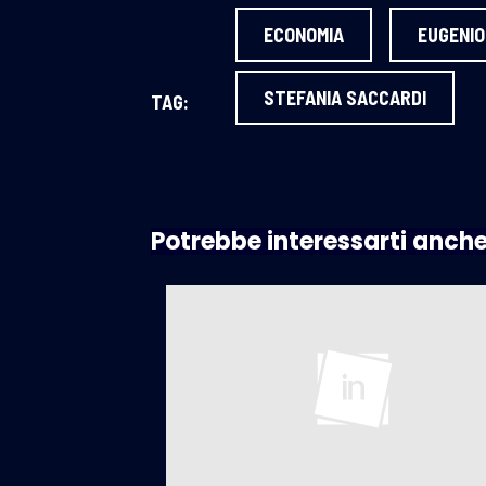
ECONOMIA
EUGENIO
STEFANIA SACCARDI
TAG:
Potrebbe interessarti anch