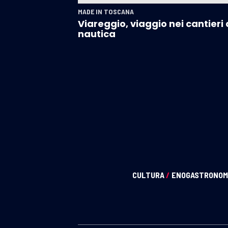
MADE IN TOSCANA
Viareggio, viaggio nei cantieri 
nautica
CULTURA
/
ENOGASTRONOM