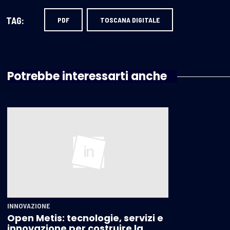
TAG:
PDF
TOSCANA DIGITALE
Potrebbe interessarti anche
INNOVAZIONE
Open Metis: tecnologie, servizi e
innovazione per costruire la