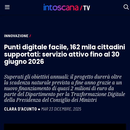
INNOVAZIONE
/
Punti digitale facile, 162 mila cittadini
supportati: servizio attivo fino al 30
giugno 2026
Superati gli obiettivi annuali: il progetto durerà oltre
la scadenza naturale prevista a fine anno grazie a un
nuovo finanziamento di quasi 2 milioni di euro da
parte del Dipartimento per la Trasformazione Digitale
della Presidenza del Consiglio dei Ministri
CLARA D'ACUNTO
●
MAR 23 DICEMBRE, 2025