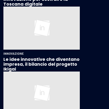
Toscana digitale
INNOVAZIONE
Le idee innovative che diventano
impresa, il bilancio del progetto
Ikigai