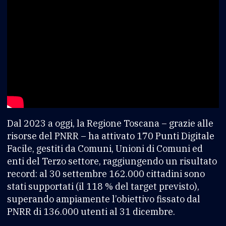
Dal 2023 a oggi, la Regione Toscana – grazie alle
risorse del PNRR – ha attivato 170 Punti Digitale
Facile, gestiti da Comuni, Unioni di Comuni ed
enti del Terzo settore, raggiungendo un risultato
record: al 30 settembre 162.000 cittadini sono
stati supportati (il 118 % del target previsto),
superando ampiamente l’obiettivo fissato dal
PNRR di 136.000 utenti al 31 dicembre.