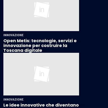
INNOVAZIONE
Open Metis: tecnologie, servizi e
innovazione per costruire la
Toscana digitale
INNOVAZIONE
Le idee innovative che diventano