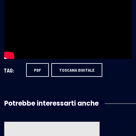
TAG:
PDF
TOSCANA DIGITALE
Potrebbe interessarti anche