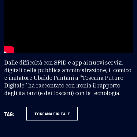
Dalle difficoltà con SPID e app ai nuovi servizi
digitali della pubblica amministrazione, il comico
e imitatore Ubaldo Pantani a “Toscana Futuro
Digitale” ha raccontato con ironia il rapporto
degli italiani (e dei toscani) con la tecnologia.
TAG:
TOSCANA DIGITALE