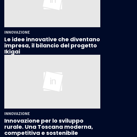
INNOVAZIONE
Le idee innovative che diventano
impresa, il bilancio del progetto
Ikigai
INNOVAZIONE
Innovazione per lo sviluppo
rurale. Una Toscana moderna,
competitiva e sostenibile