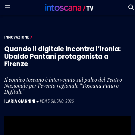
INNOVAZIONE
/
Quando il digitale incontra l’ironia:
Ubaldo Pantani protagonista a
Firenze
Il comico toscano è intervenuto sul palco del Teatro
Nazionale per l'evento regionale "Toscana Futuro
Digitale"
ILARIA GIANNINI
●
VEN 5 GIUGNO, 2026