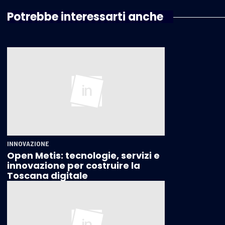
Potrebbe interessarti anche
INNOVAZIONE
Open Metis: tecnologie, servizi e
innovazione per costruire la
Toscana digitale